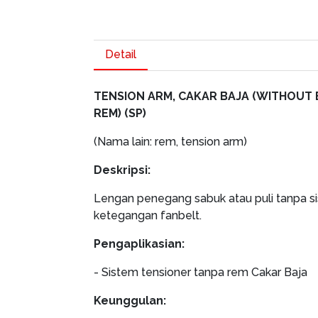
Detail
TENSION ARM, CAKAR BAJA (WITHOUT 
REM) (SP)
(Nama lain: rem, tension arm)
Deskripsi:
Lengan penegang sabuk atau puli tanpa s
ketegangan fanbelt.
Pengaplikasian:
- Sistem tensioner tanpa rem Cakar Baja
Keunggulan: