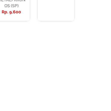
OS (SP)
9.600