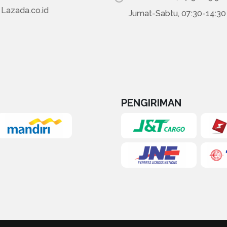
Lazada.co.id
Jumat-Sabtu, 07:30-14:3
PENGIRIMAN