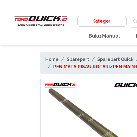
Kategori
Buku Manual
Home
Sparepart
Sparepart Quick
PEN MATA PISAU ROTARI/PEN MAIN 