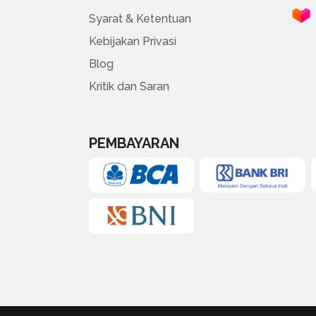
Syarat & Ketentuan
Kebijakan Privasi
Blog
Kritik dan Saran
PEMBAYARAN