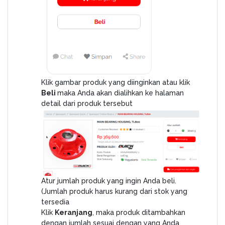
Klik gambar produk yang diinginkan atau klik
Beli
maka Anda akan dialihkan ke halaman
detail dari produk tersebut
Atur jumlah produk yang ingin Anda beli.
(Jumlah produk harus kurang dari stok yang
tersedia
Klik
Keranjang
, maka produk ditambahkan
dengan jumlah sesuai dengan yang Anda