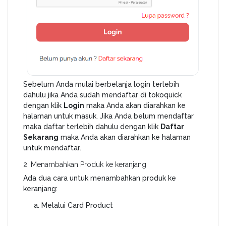
Bantuan
Kritik
dan
Saran
Sebelum Anda mulai berbelanja login terlebih
dahulu jika Anda sudah mendaftar di tokoquick
dengan klik
Login
maka Anda akan diarahkan ke
halaman untuk masuk. Jika Anda belum mendaftar
maka daftar terlebih dahulu dengan klik
Daftar
Sekarang
maka Anda akan diarahkan ke halaman
untuk mendaftar.
2. Menambahkan Produk ke keranjang
Ada dua cara untuk menambahkan produk ke
keranjang:
Melalui Card Product