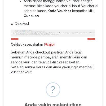
Anda dapat menggunakan voucher dengan
memasukkan kode voucher di input Voucher di
sebelah kanan
Kode Voucher
kemudian klik
Gunakan
4. Checkout
Ceklist kesepakatan
(Wajib)
Sebelum Anda checkout pastikan Anda telah
memilih metode pembayaran, memilih kurir dan
service kurir, dan telah ceklist kesepakatan.
Setelah semua beres dan Anda yakin ingin membeli
klik checkout.