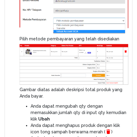
Pilih metode pembayaran yang telah disediakan
Gambar diatas adalah deskripsi total produk yang
Anda bayar.
Anda dapat mengubah qty dengan
memasukkan jumlah qty di input qty kemudian
klik
Ubah
Anda dapat menghapus produk dengan klik
icon tong sampah berwarna merah (
)