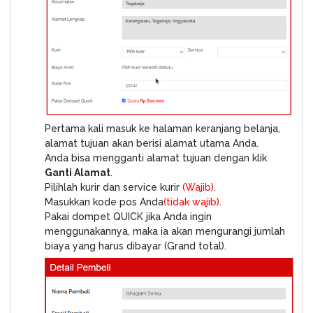
Pertama kali masuk ke halaman keranjang belanja,
alamat tujuan akan berisi alamat utama Anda.
Anda bisa mengganti alamat tujuan dengan klik
Ganti Alamat
.
Pilihlah kurir dan service kurir
(Wajib)
.
Masukkan kode pos Anda
(tidak wajib).
Pakai dompet QUICK jika Anda ingin
menggunakannya, maka ia akan mengurangi jumlah
biaya yang harus dibayar (Grand total).