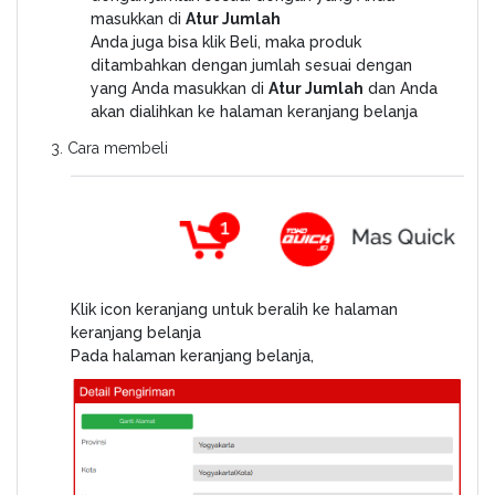
masukkan di
Atur Jumlah
Anda juga bisa klik Beli, maka produk
ditambahkan dengan jumlah sesuai dengan
yang Anda masukkan di
Atur Jumlah
dan Anda
akan dialihkan ke halaman keranjang belanja
3. Cara membeli
Klik icon keranjang untuk beralih ke halaman
keranjang belanja
Pada halaman keranjang belanja,