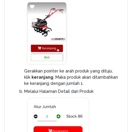
Gerakkan pointer ke arah produk yang dituju,
klik
keranjang
. Maka produk akan ditambahkan
ke keranjang dengan jumlah 1.
Melalui Halaman Detail dari Produk