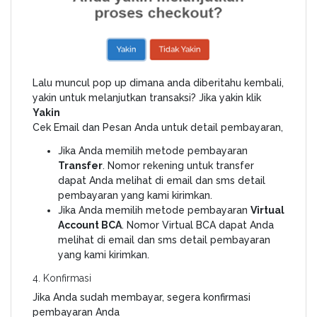
Lalu muncul pop up dimana anda diberitahu kembali,
yakin untuk melanjutkan transaksi? Jika yakin klik
Yakin
Cek Email dan Pesan Anda untuk detail pembayaran,
Jika Anda memilih metode pembayaran
Transfer
. Nomor rekening untuk transfer
dapat Anda melihat di email dan sms detail
pembayaran yang kami kirimkan.
Jika Anda memilih metode pembayaran
Virtual
Account BCA
. Nomor Virtual BCA dapat Anda
melihat di email dan sms detail pembayaran
yang kami kirimkan.
4. Konfirmasi
Jika Anda sudah membayar, segera konfirmasi
pembayaran Anda