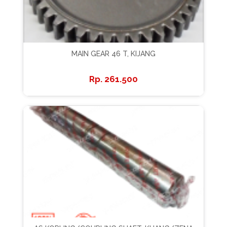
MAIN GEAR 46 T, KIJANG
261.500