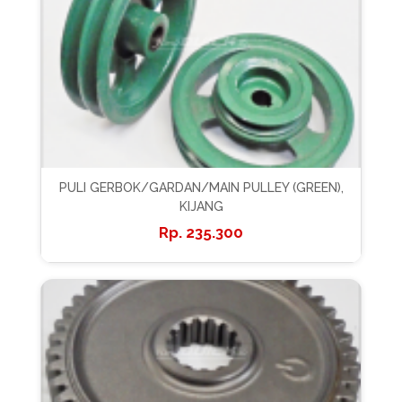
PULI GERBOK/GARDAN/MAIN PULLEY (GREEN),
KIJANG
235.300