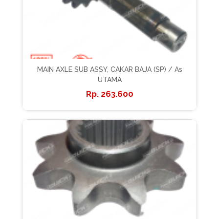
MAIN AXLE SUB ASSY, CAKAR BAJA (SP) / As
UTAMA
263.600