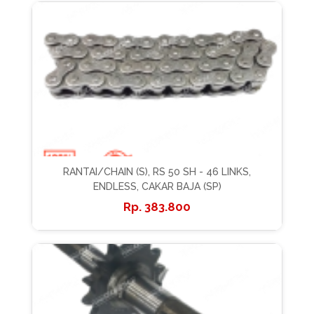
RANTAI/CHAIN (S), RS 50 SH - 46 LINKS,
ENDLESS, CAKAR BAJA (SP)
383.800