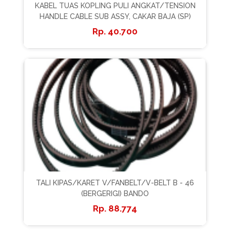
KABEL TUAS KOPLING PULI ANGKAT/TENSION
HANDLE CABLE SUB ASSY, CAKAR BAJA (SP)
40.700
TALI KIPAS/KARET V/FANBELT/V-BELT B - 46
(BERGERIGI) BANDO
88.774