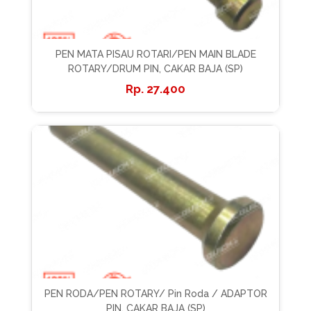
PEN MATA PISAU ROTARI/PEN MAIN BLADE
ROTARY/DRUM PIN, CAKAR BAJA (SP)
27.400
PEN RODA/PEN ROTARY/ Pin Roda / ADAPTOR
PIN, CAKAR BAJA (SP)