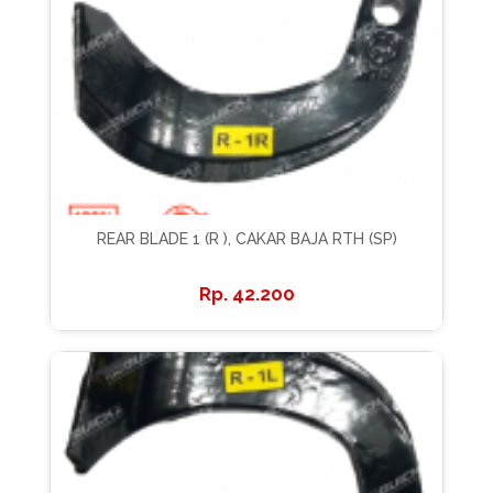
REAR BLADE 1 (R ), CAKAR BAJA RTH (SP)
42.200