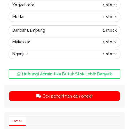
Yogyakarta
1 stock
Medan
1 stock
Bandar Lampung
1 stock
Makassar
1 stock
Nganjuk
1 stock
Hubungi Admin Jika Butuh Stok Lebih Banyak
Cek pengiriman dan ongkir
Detail