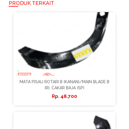
PRODUK TERKAIT
MATA PISAU ROTARI B (KANAN)/MAIN BLADE B
(R), CAKAR BAJA (SP)
48.700