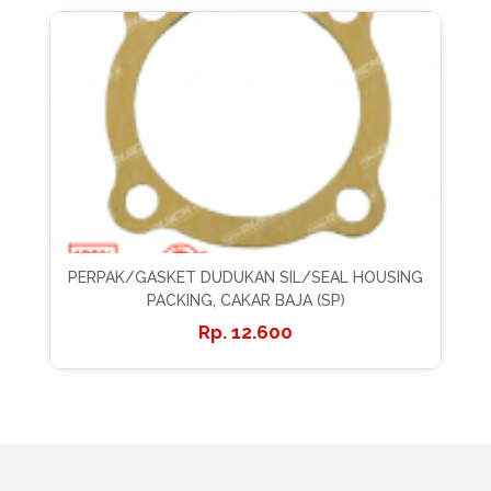
PERPAK/GASKET DUDUKAN SIL/SEAL HOUSING
PACKING, CAKAR BAJA (SP)
12.600