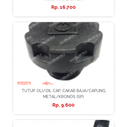
16.700
TUTUP OLI/OIL CAP, CAKAR BAJA/CAPUNG
METAL/KRONOS (SP)
9.600