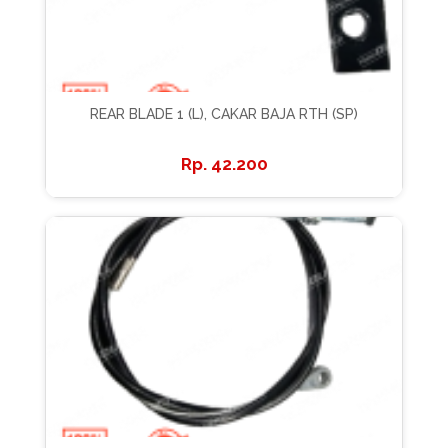
REAR BLADE 1 (L), CAKAR BAJA RTH (SP)
42.200