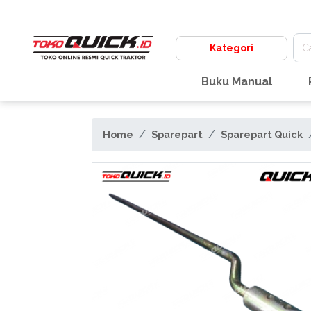
Kategori
Buku Manual
Home
Sparepart
Sparepart Quick