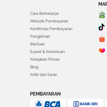
MA
Cara Berbelanja
Metode Pembayaran
Konfirmasi Pembayaran
Pengiriman
Bantuan
Syarat & Ketentuan
Kebijakan Privasi
Blog
Kritik dan Saran
PEMBAYARAN