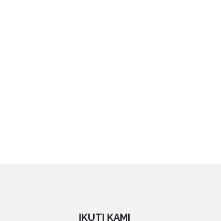
IKUTI KAMI