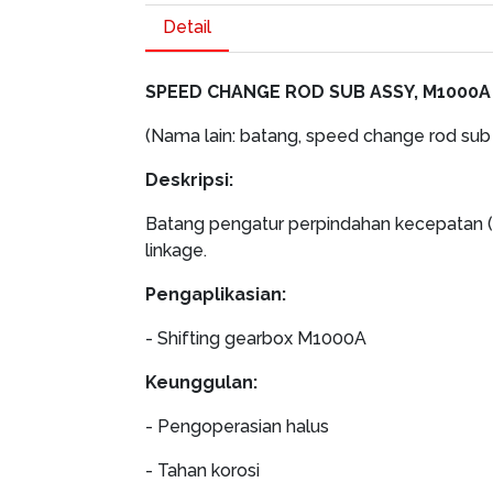
Detail
SPEED CHANGE ROD SUB ASSY, M1000A
(Nama lain: batang, speed change rod sub
Deskripsi:
Batang pengatur perpindahan kecepatan (
linkage.
Pengaplikasian:
- Shifting gearbox M1000A
Keunggulan:
- Pengoperasian halus
- Tahan korosi