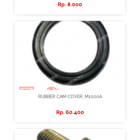
8.000
RUBBER CAM COVER, M1000A
60.400