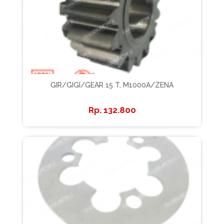
GIR/GIGI/GEAR 15 T, M1000A/ZENA
132.800