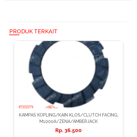
PRODUK TERKAIT
KAMPAS KOPLING/KAIN KLOS/CLUTCH FACING,
M1000A/ZENA/AMBERJACK
36.500