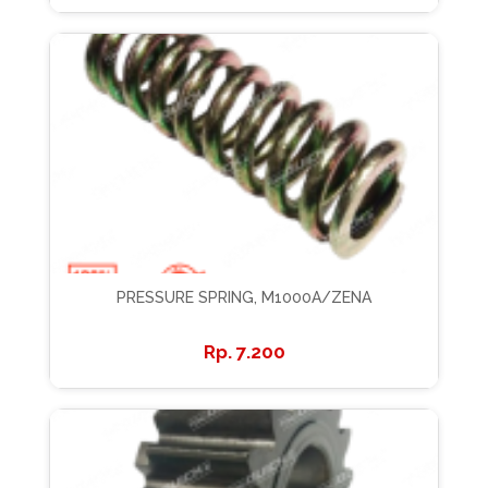
PRESSURE SPRING, M1000A/ZENA
7.200