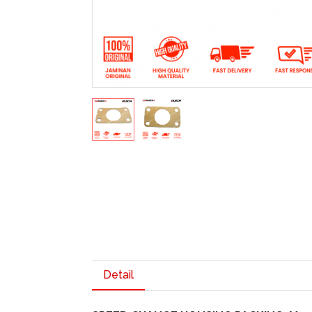
Detail