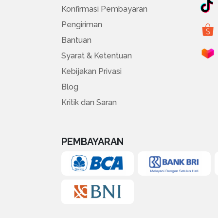
Konfirmasi Pembayaran
Pengiriman
Bantuan
Syarat & Ketentuan
Kebijakan Privasi
Blog
Kritik dan Saran
PEMBAYARAN