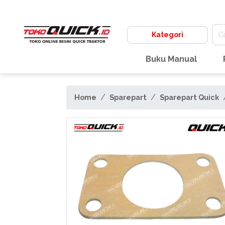
Kategori
Buku Manual
Home
Sparepart
Sparepart Quick