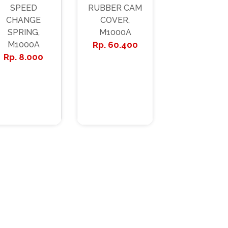
SPEED
RUBBER CAM
CHANGE
COVER,
SPRING,
M1000A
M1000A
60.400
8.000