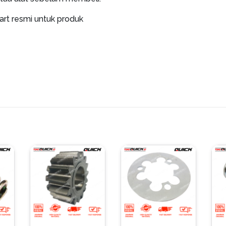
art resmi untuk produk