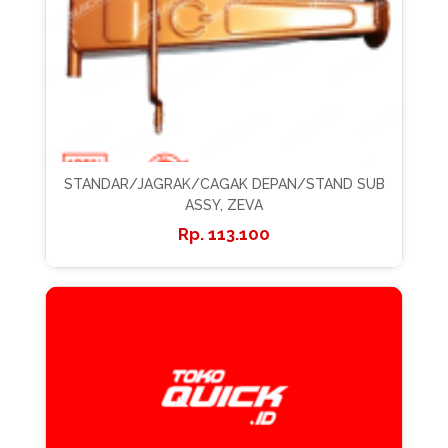
STANDAR/JAGRAK/CAGAK DEPAN/STAND SUB
ASSY, ZEVA
113.100