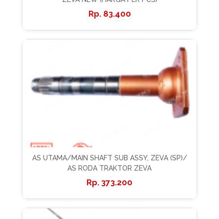
83.400
AS UTAMA/MAIN SHAFT SUB ASSY, ZEVA (SP)/
AS RODA TRAKTOR ZEVA
373.200