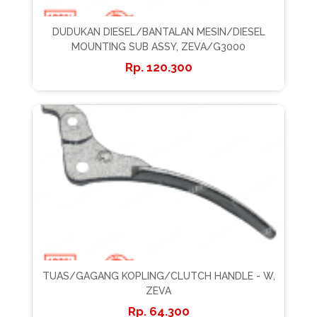
DUDUKAN DIESEL/BANTALAN MESIN/DIESEL
MOUNTING SUB ASSY, ZEVA/G3000
120.300
TUAS/GAGANG KOPLING/CLUTCH HANDLE - W,
ZEVA
64.300