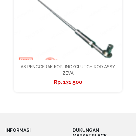
AS PENGGERAK KOPLING/CLUTCH ROD ASSY,
ZEVA
131.500
INFORMASI
DUKUNGAN
MARKETPLACE