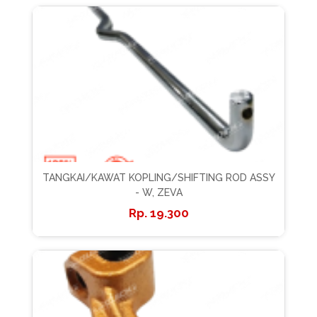
TANGKAI/KAWAT KOPLING/SHIFTING ROD ASSY
- W, ZEVA
19.300