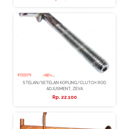
STELAN/SETELAN KOPLING/CLUTCH ROD
ADJUSMENT, ZEVA
22.100