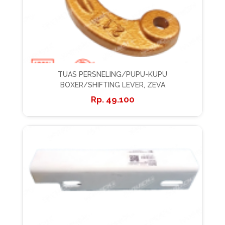
TUAS PERSNELING/PUPU-KUPU
BOXER/SHIFTING LEVER, ZEVA
49.100