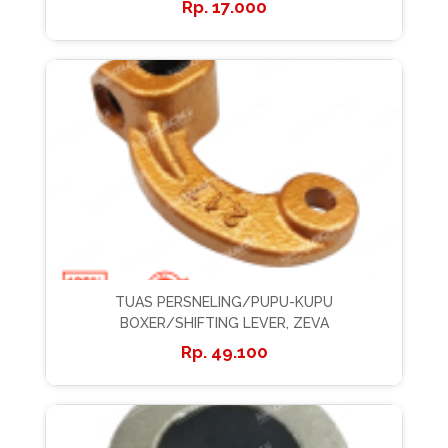
17.000
TUAS PERSNELING/PUPU-KUPU
BOXER/SHIFTING LEVER, ZEVA
49.100