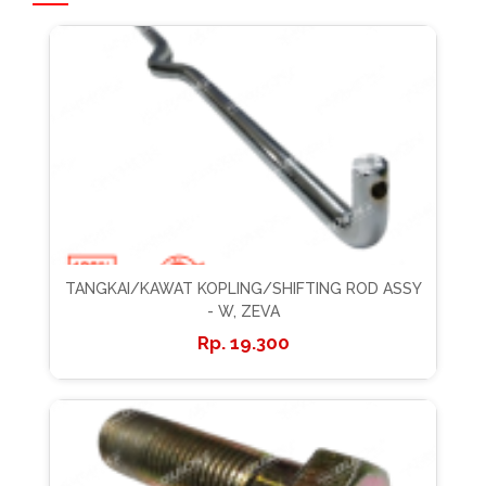
TANGKAI/KAWAT KOPLING/SHIFTING ROD ASSY
- W, ZEVA
19.300