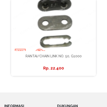
RANTAI/CHAIN LINK NO. 50, G1000
22.400
INFORMASI
DUKUNGAN