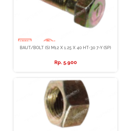
BAUT/BOLT (S) M12 X 1.25 X 40 HT-30 7-Y (SP)
5.900