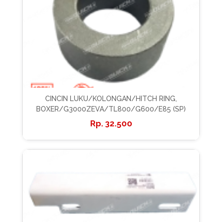
CINCIN LUKU/KOLONGAN/HITCH RING,
BOXER/G3000ZEVA/TL800/G600/E85 (SP)
32.500