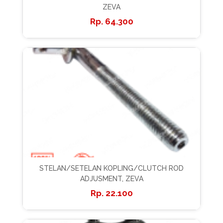
ZEVA
64.300
STELAN/SETELAN KOPLING/CLUTCH ROD
ADJUSMENT, ZEVA
22.100