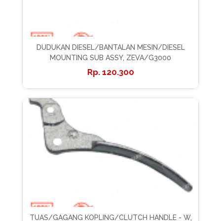
DUDUKAN DIESEL/BANTALAN MESIN/DIESEL
MOUNTING SUB ASSY, ZEVA/G3000
120.300
TUAS/GAGANG KOPLING/CLUTCH HANDLE - W,