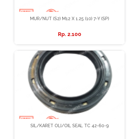
MUR/NUT (S2) M12 X 1.25 (10) 7-Y (SP)
2.100
SIL/KARET OLI/OIL SEAL TC 42-60-9