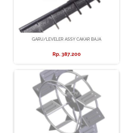
GARU/LEVELER ASSY CAKAR BAJA
387.200