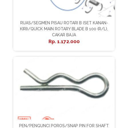
RUAS/SEGMEN PISAU ROTARI B (SET KANAN-
KIRI)/QUICK MAIN ROTARY BLADE B 100 (R/L),
CAKAR BAJA
1.172.000
PEN/PENGUNCI POROS/SNAP PIN FOR SHAFT