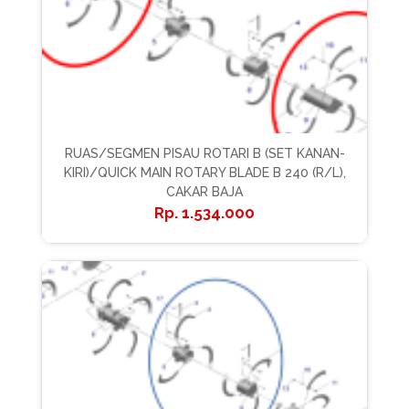
RUAS/SEGMEN PISAU ROTARI B (SET KANAN-
KIRI)/QUICK MAIN ROTARY BLADE B 240 (R/L),
CAKAR BAJA
1.534.000