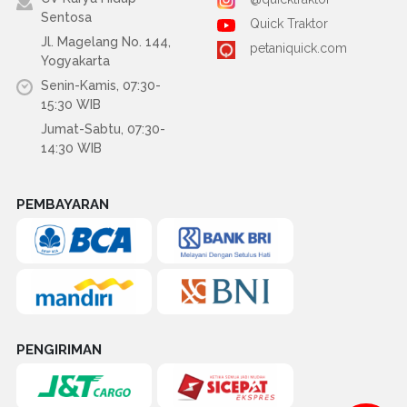
Sentosa
Quick Traktor
Jl. Magelang No. 144,
petaniquick.com
Yogyakarta
Senin-Kamis, 07:30-
15:30 WIB
Jumat-Sabtu, 07:30-
14:30 WIB
PEMBAYARAN
PENGIRIMAN