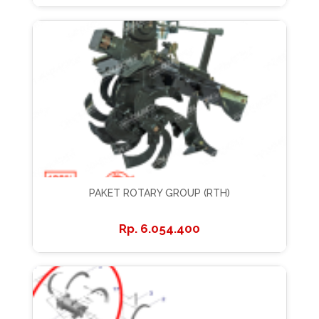
PAKET ROTARY GROUP (RTH)
6.054.400