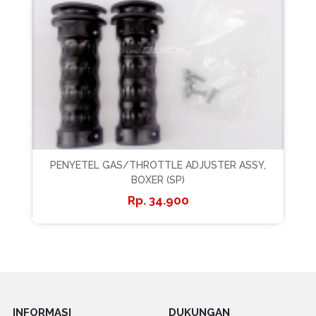
PENYETEL GAS/THROTTLE ADJUSTER ASSY,
BOXER (SP)
34.900
INFORMASI
DUKUNGAN