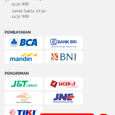
15:30 WIB
Jumat-Sabtu, 07:30-
14:30 WIB
PEMBAYARAN
PENGIRIMAN