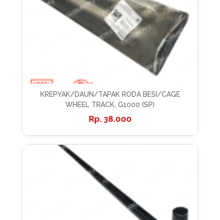
KREPYAK/DAUN/TAPAK RODA BESI/CAGE
WHEEL TRACK, G1000 (SP)
38.000