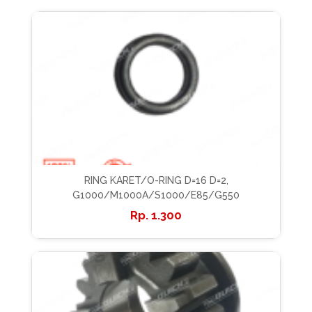
RING KARET/O-RING D=16 D=2,
G1000/M1000A/S1000/E85/G550
1.300