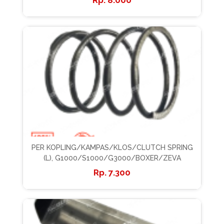
PER KOPLING/KAMPAS/KLOS/CLUTCH SPRING
(L), G1000/S1000/G3000/BOXER/ZEVA
7.300