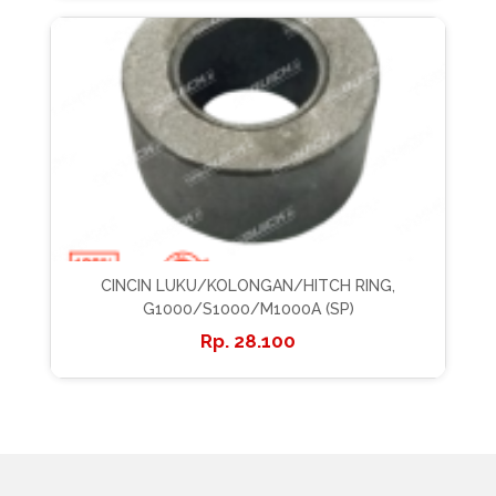
CINCIN LUKU/KOLONGAN/HITCH RING,
G1000/S1000/M1000A (SP)
28.100