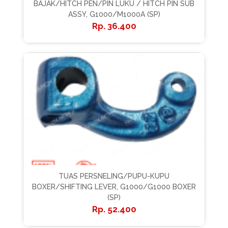
BAJAK/HITCH PEN/PIN LUKU / HITCH PIN SUB
ASSY, G1000/M1000A (SP)
36.400
TUAS PERSNELING/PUPU-KUPU
BOXER/SHIFTING LEVER, G1000/G1000 BOXER
(SP)
52.400