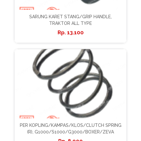
SARUNG KARET STANG/GRIP HANDLE,
TRAKTOR ALL TYPE
13.100
PER KOPLING/KAMPAS/KLOS/CLUTCH SPRING
(R), G1000/S1000/G3000/BOXER/ZEVA
8.000