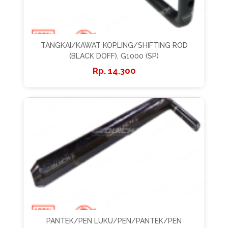
TANGKAI/KAWAT KOPLING/SHIFTING ROD
(BLACK DOFF), G1000 (SP)
14.300
PANTEK/PEN LUKU/PEN/PANTEK/PEN