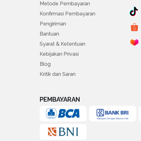
Metode Pembayaran
Konfirmasi Pembayaran
Pengiriman
Bantuan
Syarat & Ketentuan
Kebijakan Privasi
Blog
Kritik dan Saran
PEMBAYARAN