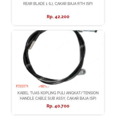
REAR BLADE 1 (L), CAKAR BAJA RTH (SP)
42.200
KABEL TUAS KOPLING PULI ANGKAT/TENSION
HANDLE CABLE SUB ASSY, CAKAR BAJA (SP)
40.700