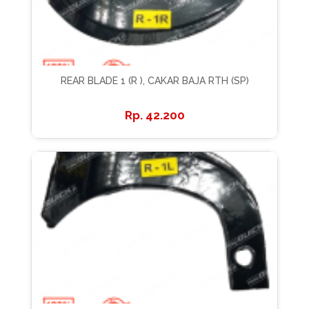
REAR BLADE 1 (R ), CAKAR BAJA RTH (SP)
42.200