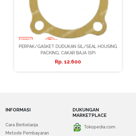
PERPAK/GASKET DUDUKAN SIL/SEAL HOUSING
PACKING, CAKAR BAJA (SP)
12.600
INFORMASI
DUKUNGAN
MARKETPLACE
Cara Berbelanja
Tokopedia.com
Metode Pembayaran