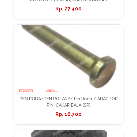
27.400
PEN RODA/PEN ROTARY/ Pin Roda / ADAPTOR
PIN, CAKAR BAJA (SP)
16.700