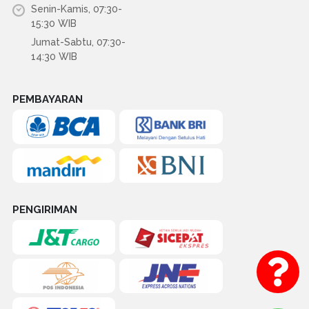
Senin-Kamis, 07:30-
15:30 WIB
Jumat-Sabtu, 07:30-
14:30 WIB
PEMBAYARAN
PENGIRIMAN