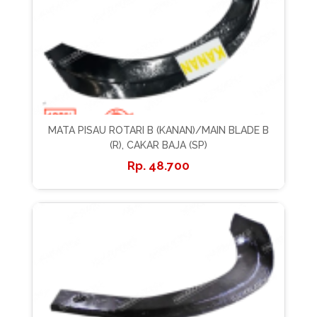
MATA PISAU ROTARI B (KANAN)/MAIN BLADE B
(R), CAKAR BAJA (SP)
48.700