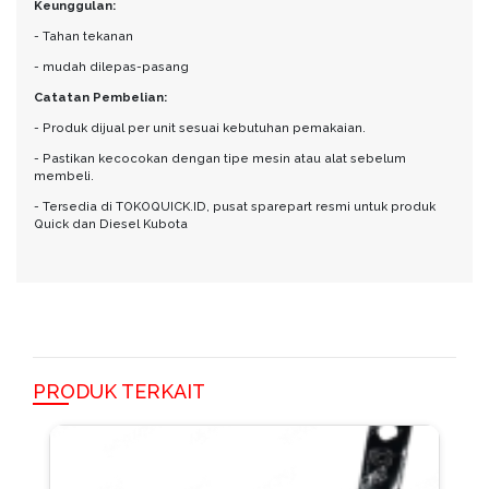
Keunggulan:
- Tahan tekanan
- mudah dilepas-pasang
Catatan Pembelian:
- Produk dijual per unit sesuai kebutuhan pemakaian.
- Pastikan kecocokan dengan tipe mesin atau alat sebelum
membeli.
- Tersedia di TOKOQUICK.ID, pusat sparepart resmi untuk produk
Quick dan Diesel Kubota
PRODUK TERKAIT