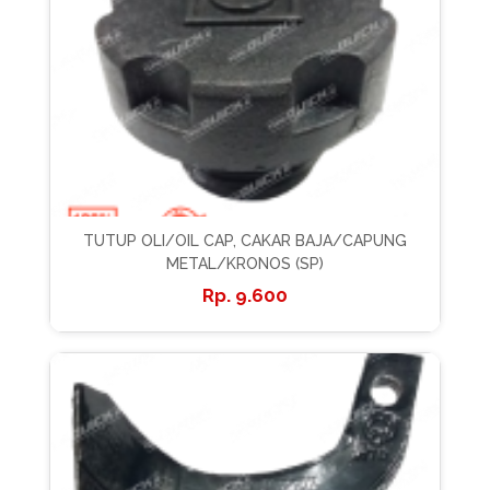
TUTUP OLI/OIL CAP, CAKAR BAJA/CAPUNG
METAL/KRONOS (SP)
9.600