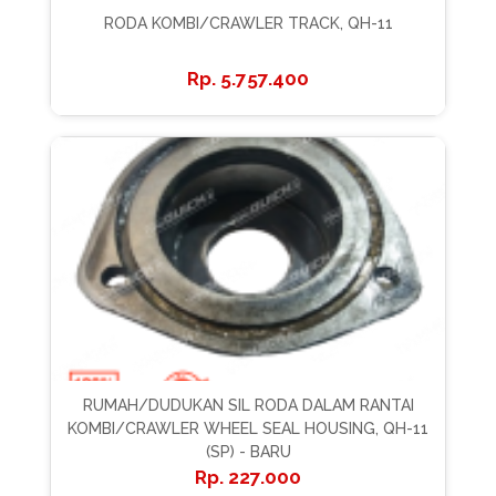
RODA KOMBI/CRAWLER TRACK, QH-11
5.757.400
RUMAH/DUDUKAN SIL RODA DALAM RANTAI
KOMBI/CRAWLER WHEEL SEAL HOUSING, QH-11
(SP) - BARU
227.000