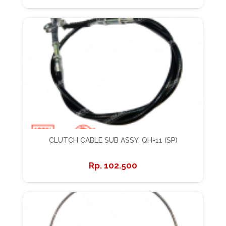
CLUTCH CABLE SUB ASSY, QH-11 (SP)
102.500