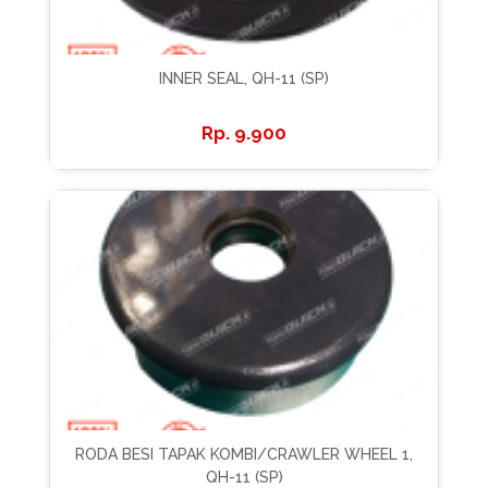
INNER SEAL, QH-11 (SP)
9.900
RODA BESI TAPAK KOMBI/CRAWLER WHEEL 1,
QH-11 (SP)