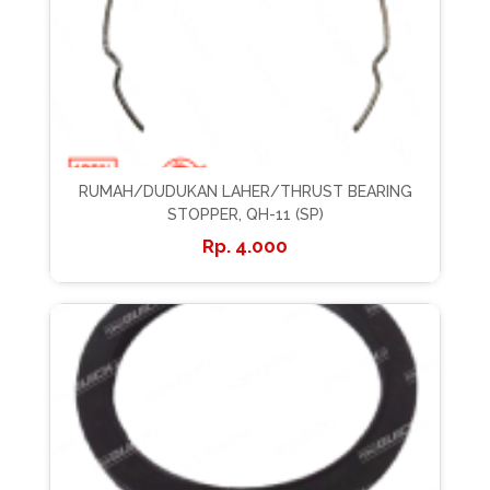
RUMAH/DUDUKAN LAHER/THRUST BEARING
STOPPER, QH-11 (SP)
4.000