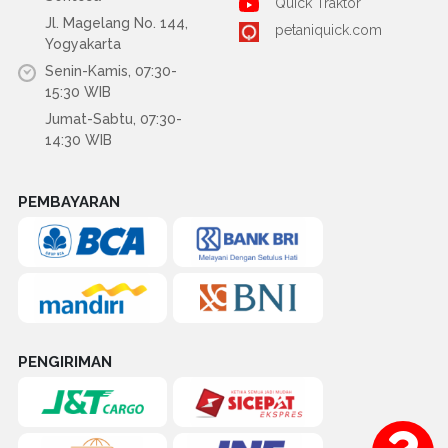
Quick Traktor
Jl. Magelang No. 144,
petaniquick.com
Yogyakarta
Senin-Kamis, 07:30-
15:30 WIB
Jumat-Sabtu, 07:30-
14:30 WIB
PEMBAYARAN
PENGIRIMAN