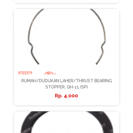
RUMAH/DUDUKAN LAHER/THRUST BEARING
STOPPER, QH-11 (SP)
4.000