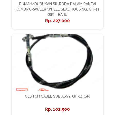
RUMAH/DUDUKAN SIL RODA DALAM RANTAI
KOMBI/CRAWLER WHEEL SEAL HOUSING, QH-11
(SP) - BARU
227.000
CLUTCH CABLE SUB ASSY, QH-11 (SP)
102.500