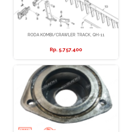
RODA KOMBI/CRAWLER TRACK, QH-11
5.757.400