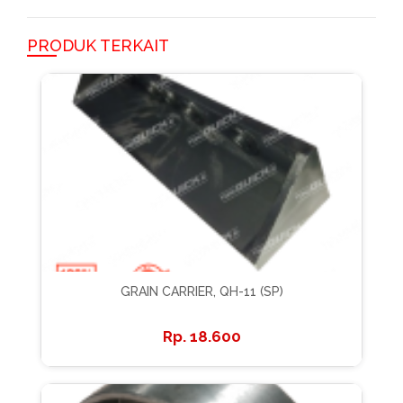
PRODUK TERKAIT
GRAIN CARRIER, QH-11 (SP)
18.600