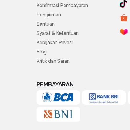
Konfirmasi Pembayaran
Pengiriman
Bantuan
Syarat & Ketentuan
Kebijakan Privasi
Blog
Kritik dan Saran
PEMBAYARAN