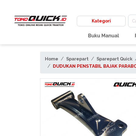
Kategori
Buku Manual
Home
Sparepart
Sparepart Quick
DUDUKAN PENSTABIL BAJAK PARABOL