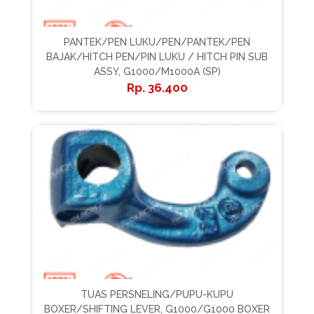
PANTEK/PEN LUKU/PEN/PANTEK/PEN
BAJAK/HITCH PEN/PIN LUKU / HITCH PIN SUB
ASSY, G1000/M1000A (SP)
36.400
TUAS PERSNELING/PUPU-KUPU
BOXER/SHIFTING LEVER, G1000/G1000 BOXER