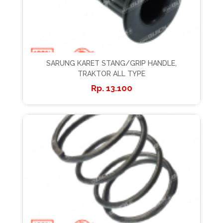
SARUNG KARET STANG/GRIP HANDLE,
TRAKTOR ALL TYPE
13.100