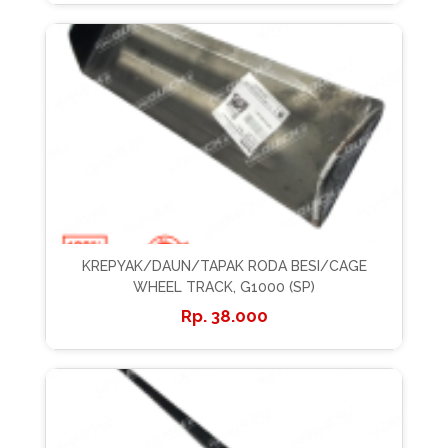
KREPYAK/DAUN/TAPAK RODA BESI/CAGE
WHEEL TRACK, G1000 (SP)
38.000