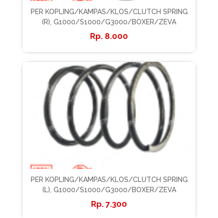
PER KOPLING/KAMPAS/KLOS/CLUTCH SPRING
(R), G1000/S1000/G3000/BOXER/ZEVA
8.000
PER KOPLING/KAMPAS/KLOS/CLUTCH SPRING
(L), G1000/S1000/G3000/BOXER/ZEVA
7.300