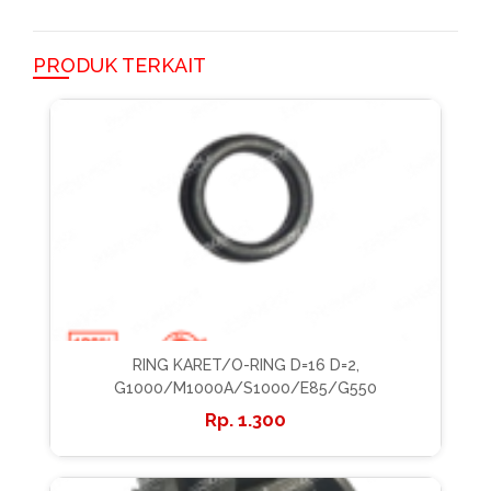
PRODUK TERKAIT
RING KARET/O-RING D=16 D=2,
G1000/M1000A/S1000/E85/G550
1.300