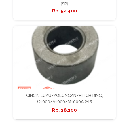
(SP)
52.400
CINCIN LUKU/KOLONGAN/HITCH RING,
G1000/S1000/M1000A (SP)
28.100