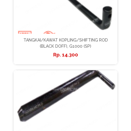
TANGKAI/KAWAT KOPLING/SHIFTING ROD
(BLACK DOFF), G1000 (SP)
14.300