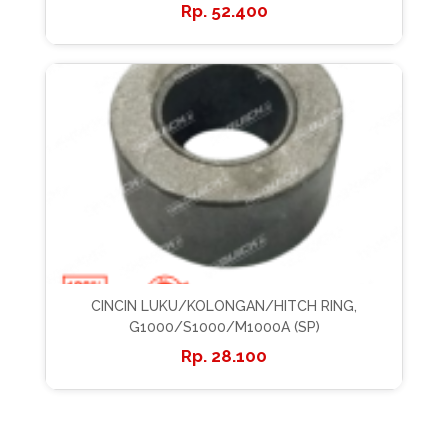
52.400
CINCIN LUKU/KOLONGAN/HITCH RING,
G1000/S1000/M1000A (SP)
28.100