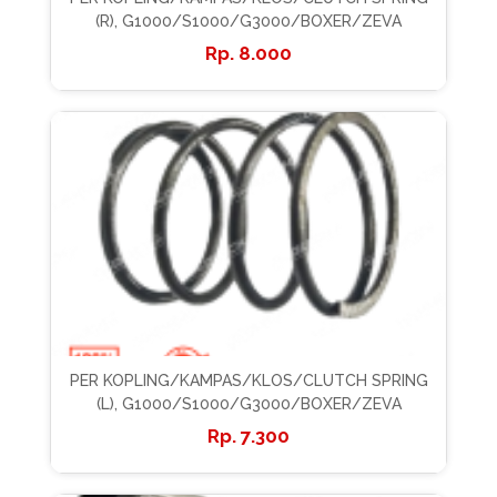
(R), G1000/S1000/G3000/BOXER/ZEVA
8.000
PER KOPLING/KAMPAS/KLOS/CLUTCH SPRING
(L), G1000/S1000/G3000/BOXER/ZEVA
7.300