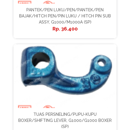
PANTEK/PEN LUKU/PEN/PANTEK/PEN
BAJAK/HITCH PEN/PIN LUKU / HITCH PIN SUB
ASSY, G1000/M1000A (SP)
36.400
TUAS PERSNELING/PUPU-KUPU
BOXER/SHIFTING LEVER, G1000/G1000 BOXER
(SP)