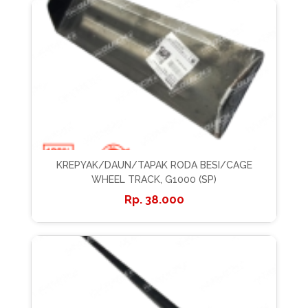
KREPYAK/DAUN/TAPAK RODA BESI/CAGE
WHEEL TRACK, G1000 (SP)
38.000