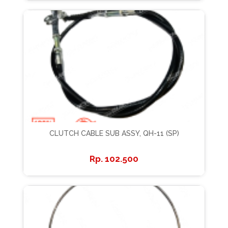
CLUTCH CABLE SUB ASSY, QH-11 (SP)
102.500