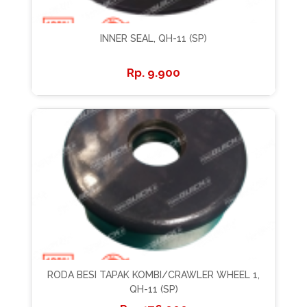
INNER SEAL, QH-11 (SP)
9.900
RODA BESI TAPAK KOMBI/CRAWLER WHEEL 1,
QH-11 (SP)