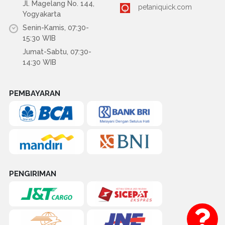
Jl. Magelang No. 144,
petaniquick.com
Yogyakarta
Senin-Kamis, 07:30-
15:30 WIB
Jumat-Sabtu, 07:30-
14:30 WIB
PEMBAYARAN
PENGIRIMAN