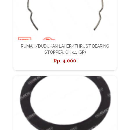
RUMAH/DUDUKAN LAHER/THRUST BEARING
STOPPER, QH-11 (SP)
4.000