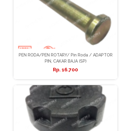
PEN RODA/PEN ROTARY/ Pin Roda / ADAPTOR
PIN, CAKAR BAJA (SP)
16.700