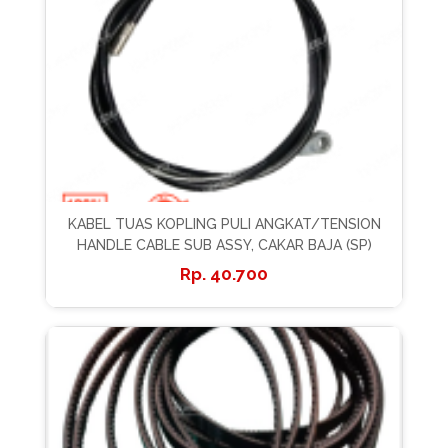
KABEL TUAS KOPLING PULI ANGKAT/TENSION
HANDLE CABLE SUB ASSY, CAKAR BAJA (SP)
40.700