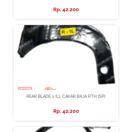
42.200
REAR BLADE 1 (L), CAKAR BAJA RTH (SP)
42.200