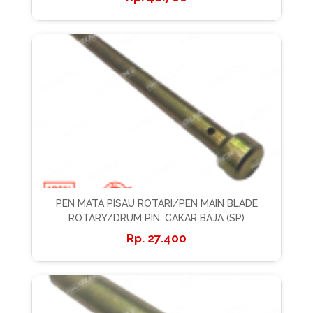
PEN MATA PISAU ROTARI/PEN MAIN BLADE
ROTARY/DRUM PIN, CAKAR BAJA (SP)
27.400