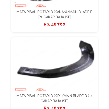
MATA PISAU ROTARI B (KANAN)/MAIN BLADE B
(R), CAKAR BAJA (SP)
48.700
MATA PISAU ROTARI B (KIRI)/MAIN BLADE B (L),
CAKAR BAJA (SP)
48.700