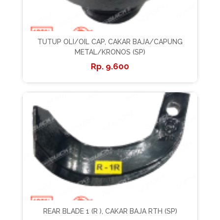
TUTUP OLI/OIL CAP, CAKAR BAJA/CAPUNG
METAL/KRONOS (SP)
9.600
REAR BLADE 1 (R ), CAKAR BAJA RTH (SP)