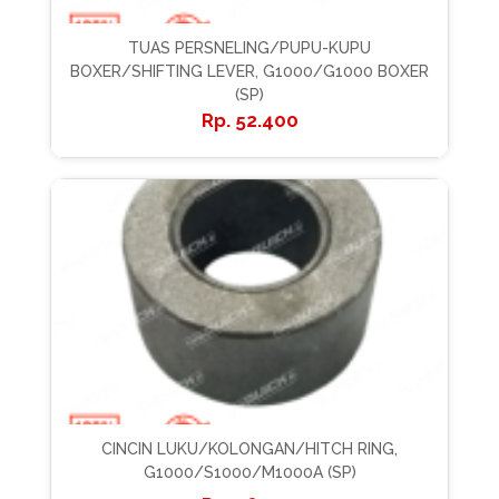
TUAS PERSNELING/PUPU-KUPU
BOXER/SHIFTING LEVER, G1000/G1000 BOXER
(SP)
52.400
CINCIN LUKU/KOLONGAN/HITCH RING,
G1000/S1000/M1000A (SP)