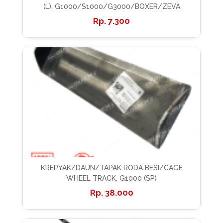
(L), G1000/S1000/G3000/BOXER/ZEVA
7.300
KREPYAK/DAUN/TAPAK RODA BESI/CAGE
WHEEL TRACK, G1000 (SP)
38.000