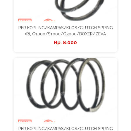
PER KOPLING/KAMPAS/KLOS/CLUTCH SPRING
(R), G1000/S1000/G3000/BOXER/ZEVA
8.000
PER KOPLING/KAMPAS/KLOS/CLUTCH SPRING