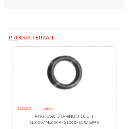
PRODUK TERKAIT
RING KARET/O-RING D=16 D=2,
G1000/M1000A/S1000/E85/G550