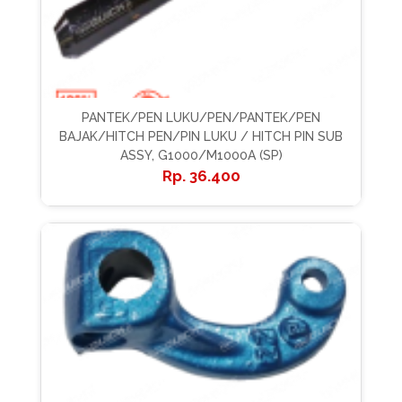
PANTEK/PEN LUKU/PEN/PANTEK/PEN
BAJAK/HITCH PEN/PIN LUKU / HITCH PIN SUB
ASSY, G1000/M1000A (SP)
36.400