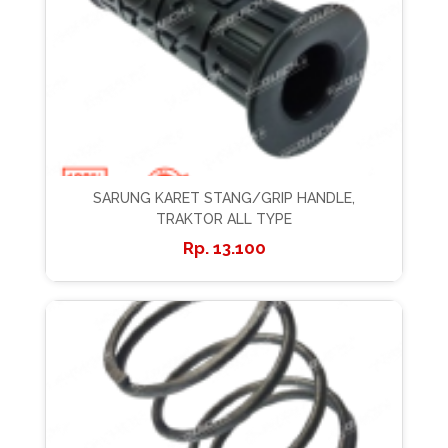
SARUNG KARET STANG/GRIP HANDLE,
TRAKTOR ALL TYPE
13.100