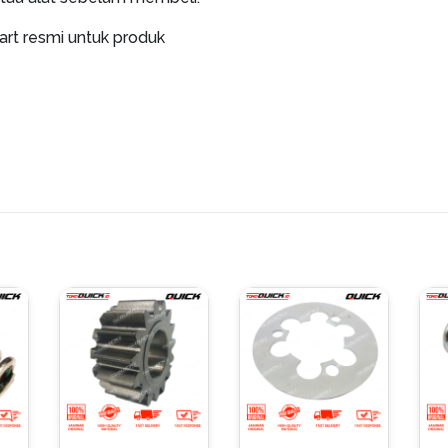
art resmi untuk produk