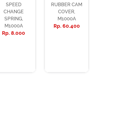
SPEED
RUBBER CAM
CHANGE
COVER,
SPRING,
M1000A
M1000A
60.400
8.000