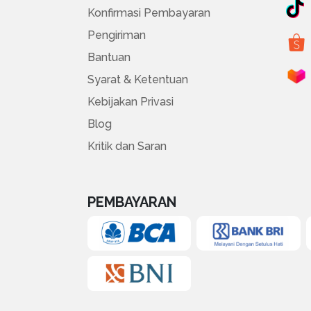
Konfirmasi Pembayaran
Pengiriman
Bantuan
Syarat & Ketentuan
Kebijakan Privasi
Blog
Kritik dan Saran
PEMBAYARAN