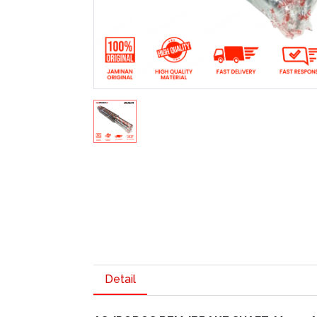
Detail