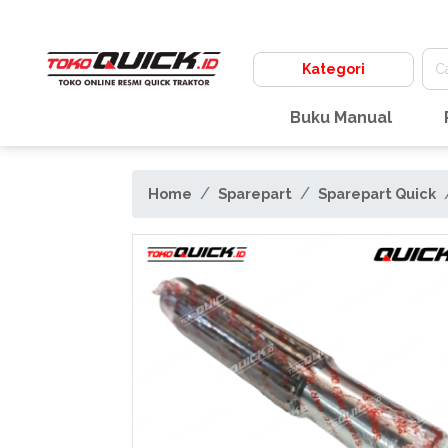
Kategori
Buku Manual
Home
Sparepart
Sparepart Quick