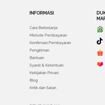
INFORMASI
DU
MA
Cara Berbelanja
Metode Pembayaran
Konfirmasi Pembayaran
Pengiriman
Bantuan
Syarat & Ketentuan
Kebijakan Privasi
Blog
Kritik dan Saran