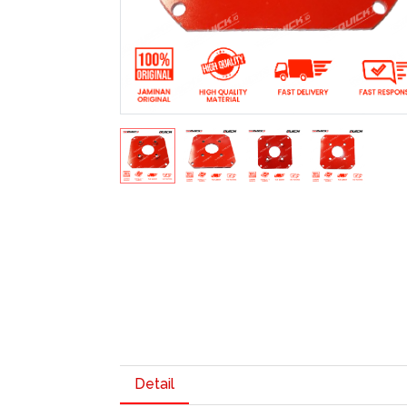
Detail