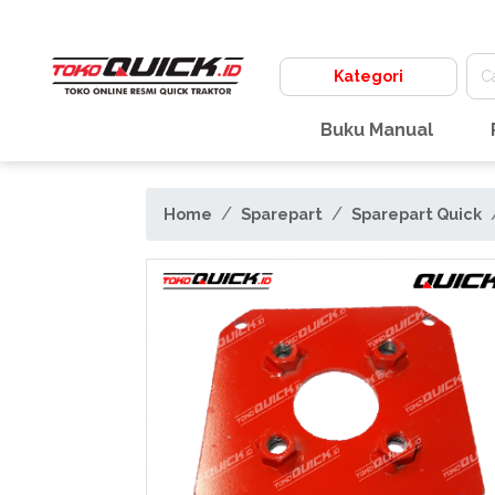
Kategori
Buku Manual
Home
Sparepart
Sparepart Quick