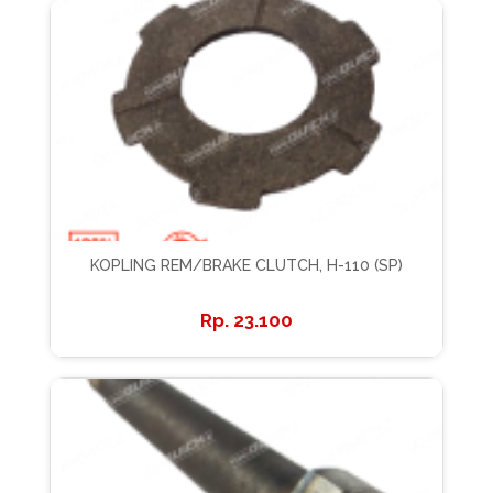
KOPLING REM/BRAKE CLUTCH, H-110 (SP)
23.100