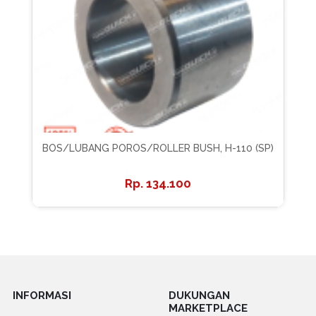
BOS/LUBANG POROS/ROLLER BUSH, H-110 (SP)
134.100
INFORMASI
DUKUNGAN
MARKETPLACE