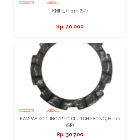
KNIFE, H-110 (SP)
20.000
KAMPAS KOPLING/PTO CLUTCH FACING, H-110
(SP)
30.700