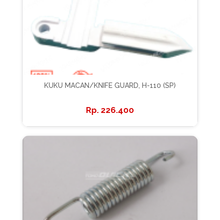
KUKU MACAN/KNIFE GUARD, H-110 (SP)
226.400