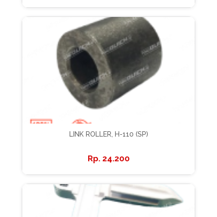
LINK ROLLER, H-110 (SP)
24.200