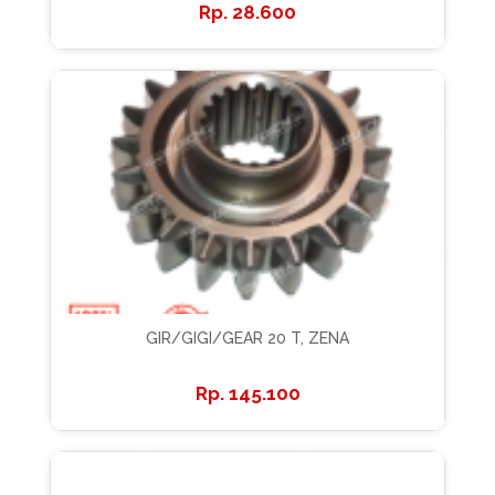
28.600
GIR/GIGI/GEAR 20 T, ZENA
145.100