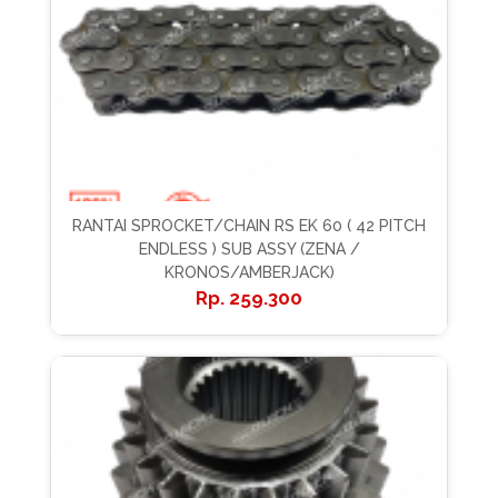
RANTAI SPROCKET/CHAIN RS EK 60 ( 42 PITCH
ENDLESS ) SUB ASSY (ZENA /
KRONOS/AMBERJACK)
259.300