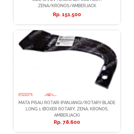
ZENA/KRONOS/AMBERJACK
151.500
MATA PISAU ROTARI (PANJANG)/ROTARY BLADE
LONG 1 (BOXER ROTARY, ZENA, KRONOS,
AMBERJACK)
78.600