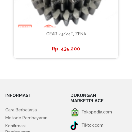
GEAR 23/24T, ZENA
435.200
INFORMASI
DUKUNGAN
MARKETPLACE
Cara Berbelanja
Tokopedia.com
Metode Pembayaran
Tiktok.com
Konfirmasi