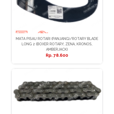
MATA PISAU ROTARI (PANJANG)/ROTARY BLADE
LONG 2 (BOXER ROTARY, ZENA, KRONOS,
AMBERJACK)
78.600