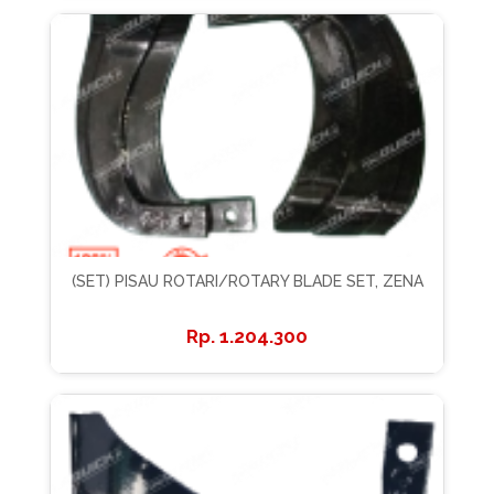
(SET) PISAU ROTARI/ROTARY BLADE SET, ZENA
1.204.300