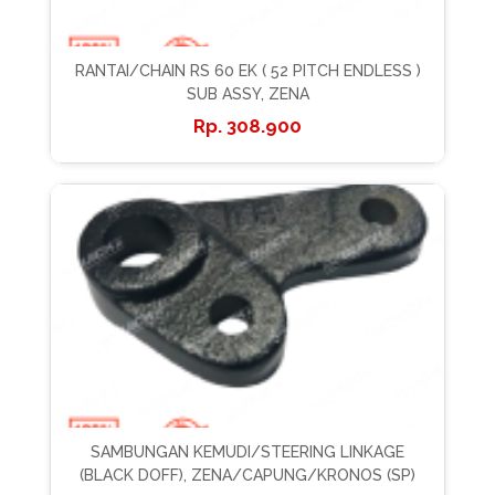
RANTAI/CHAIN RS 60 EK ( 52 PITCH ENDLESS )
SUB ASSY, ZENA
308.900
SAMBUNGAN KEMUDI/STEERING LINKAGE
(BLACK DOFF), ZENA/CAPUNG/KRONOS (SP)