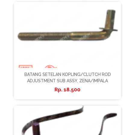
BATANG SETELAN KOPLING/CLUTCH ROD
ADJUSTMENT SUB ASSY, ZENA/IMPALA
18.500