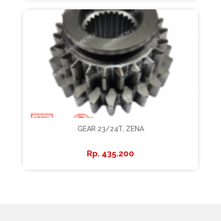
GEAR 23/24T, ZENA
435.200