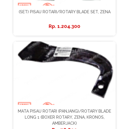
(SET) PISAU ROTARI/ROTARY BLADE SET, ZENA
1.204.300
MATA PISAU ROTARI (PANJANG)/ROTARY BLADE
LONG 1 (BOXER ROTARY, ZENA, KRONOS,
AMBERJACK)