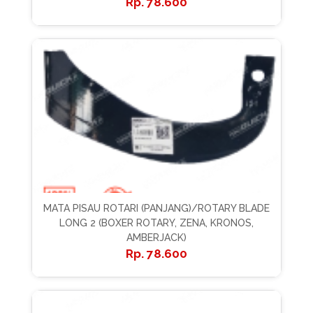
78.600
MATA PISAU ROTARI (PANJANG)/ROTARY BLADE
LONG 2 (BOXER ROTARY, ZENA, KRONOS,
AMBERJACK)
78.600