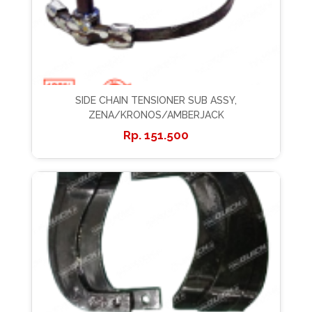
SIDE CHAIN TENSIONER SUB ASSY,
ZENA/KRONOS/AMBERJACK
151.500