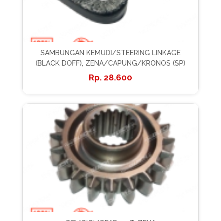
SAMBUNGAN KEMUDI/STEERING LINKAGE
(BLACK DOFF), ZENA/CAPUNG/KRONOS (SP)
28.600