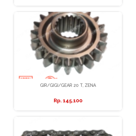
GIR/GIGI/GEAR 20 T, ZENA
145.100