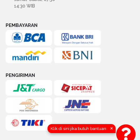
14:30 WIB
PEMBAYARAN
PENGIRIMAN
×
Klik di sini jika butuh bantuan