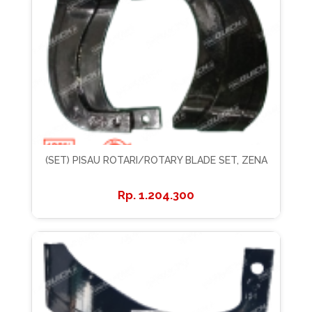
(SET) PISAU ROTARI/ROTARY BLADE SET, ZENA
1.204.300