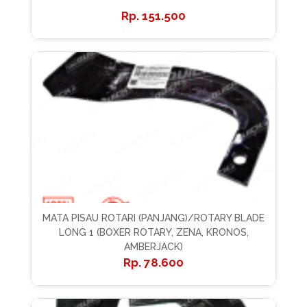
151.500
MATA PISAU ROTARI (PANJANG)/ROTARY BLADE
LONG 1 (BOXER ROTARY, ZENA, KRONOS,
AMBERJACK)
78.600