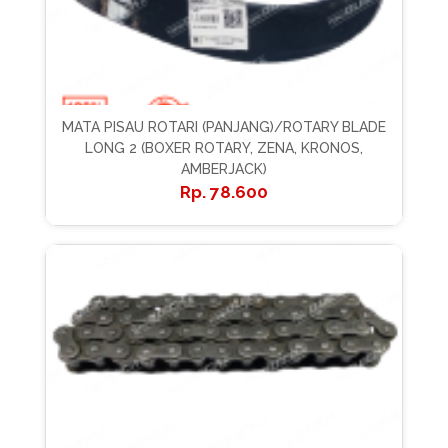
MATA PISAU ROTARI (PANJANG)/ROTARY BLADE
LONG 2 (BOXER ROTARY, ZENA, KRONOS,
AMBERJACK)
78.600