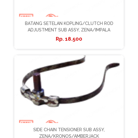
BATANG SETELAN KOPLING/CLUTCH ROD
ADJUSTMENT SUB ASSY, ZENA/IMPALA
18.500
SIDE CHAIN TENSIONER SUB ASSY,
ZENA/KRONOS/AMBERJACK