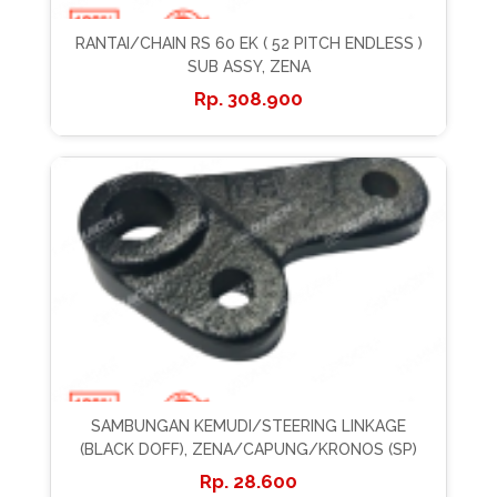
RANTAI/CHAIN RS 60 EK ( 52 PITCH ENDLESS )
SUB ASSY, ZENA
308.900
SAMBUNGAN KEMUDI/STEERING LINKAGE
(BLACK DOFF), ZENA/CAPUNG/KRONOS (SP)
28.600