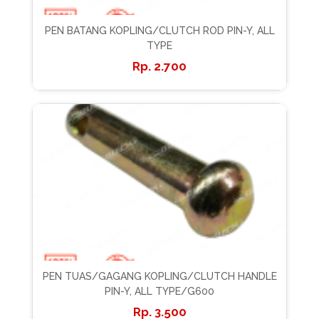
PEN BATANG KOPLING/CLUTCH ROD PIN-Y, ALL
TYPE
2.700
PEN TUAS/GAGANG KOPLING/CLUTCH HANDLE
PIN-Y, ALL TYPE/G600
3.500