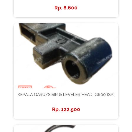
8.600
KEPALA GARU/SISIR & LEVELER HEAD, G600 (SP)
122.500