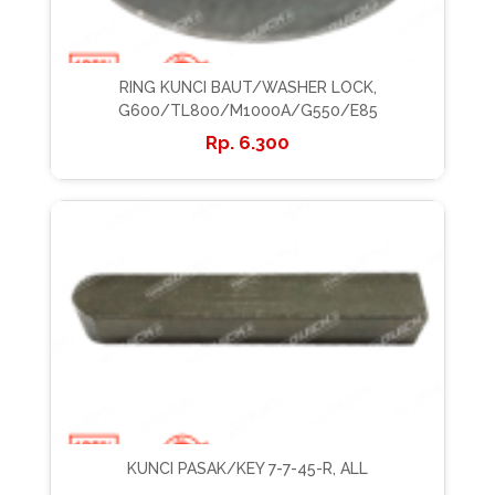
RING KUNCI BAUT/WASHER LOCK,
G600/TL800/M1000A/G550/E85
6.300
KUNCI PASAK/KEY 7-7-45-R, ALL