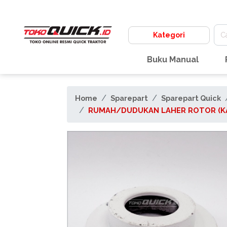
Kategori
Buku Manual
Home
Sparepart
Sparepart Quick
RUMAH/DUDUKAN LAHER ROTOR (KAN