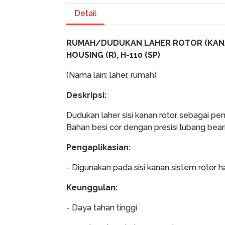
Detail
RUMAH/DUDUKAN LAHER ROTOR (KAN
HOUSING (R), H-110 (SP)
(Nama lain: laher, rumah)
Deskripsi:
Dudukan laher sisi kanan rotor sebagai pe
Bahan besi cor dengan presisi lubang beari
Pengaplikasian:
- Digunakan pada sisi kanan sistem rotor 
Keunggulan:
- Daya tahan tinggi