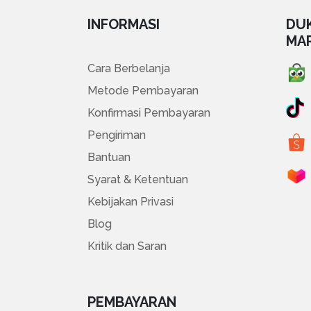
INFORMASI
DU
MA
Cara Berbelanja
Metode Pembayaran
Konfirmasi Pembayaran
Pengiriman
Bantuan
Syarat & Ketentuan
Kebijakan Privasi
Blog
Kritik dan Saran
PEMBAYARAN