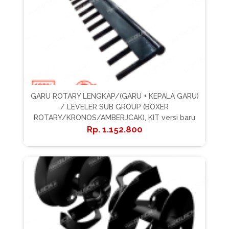
GARU ROTARY LENGKAP/(GARU + KEPALA GARU)
/ LEVELER SUB GROUP (BOXER
ROTARY/KRONOS/AMBERJCAK), KIT versi baru
1.152.800