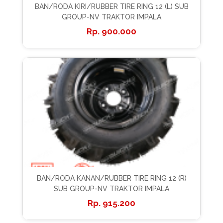
BAN/RODA KIRI/RUBBER TIRE RING 12 (L) SUB
GROUP-NV TRAKTOR IMPALA
900.000
BAN/RODA KANAN/RUBBER TIRE RING 12 (R)
SUB GROUP-NV TRAKTOR IMPALA
915.200