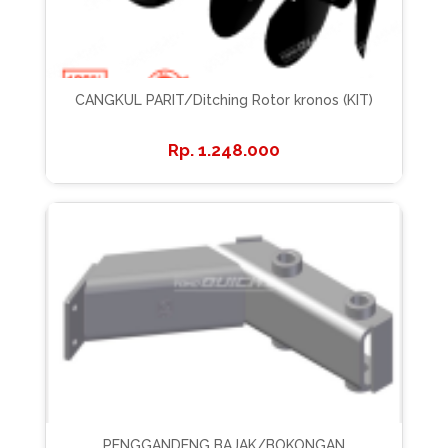
CANGKUL PARIT/Ditching Rotor kronos (KIT)
1.248.000
PENGGANDENG BAJAK/BOKONGAN