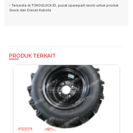
- Tersedia di TOKOQUICK.ID, pusat sparepart resmi untuk produk
Quick dan Diesel Kubota
PRODUK TERKAIT