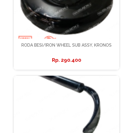
RODA BESI/IRON WHEEL SUB ASSY, KRONOS
290.400