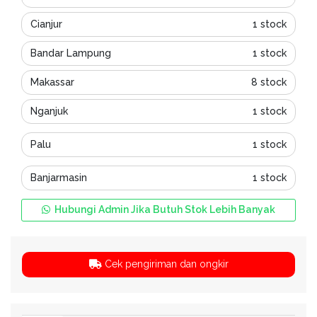
Cianjur
1 stock
Bandar Lampung
1 stock
Makassar
8 stock
Nganjuk
1 stock
Palu
1 stock
Banjarmasin
1 stock
Hubungi Admin Jika Butuh Stok Lebih Banyak
Cek pengiriman dan ongkir