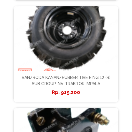
BAN/RODA KANAN/RUBBER TIRE RING 12 (R)
SUB GROUP-NV TRAKTOR IMPALA
915.200