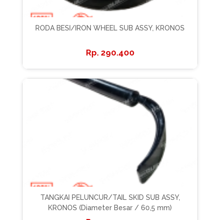
RODA BESI/IRON WHEEL SUB ASSY, KRONOS
290.400
TANGKAI PELUNCUR/TAIL SKID SUB ASSY,
KRONOS (Diameter Besar / 60,5 mm)