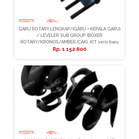
GARU ROTARY LENGKAP/(GARU + KEPALA GARU)
/ LEVELER SUB GROUP (BOXER
ROTARY/KRONOS/AMBERJCAK), KIT versi baru
1.152.800