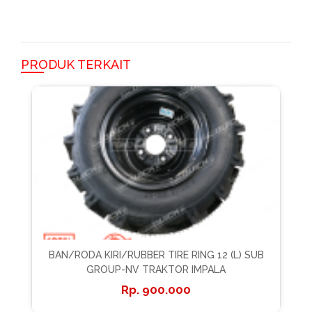
PRODUK TERKAIT
BAN/RODA KIRI/RUBBER TIRE RING 12 (L) SUB
GROUP-NV TRAKTOR IMPALA
900.000