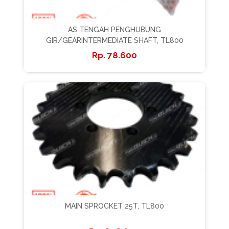
AS TENGAH PENGHUBUNG
GIR/GEARINTERMEDIATE SHAFT, TL800
78.600
MAIN SPROCKET 25T, TL800