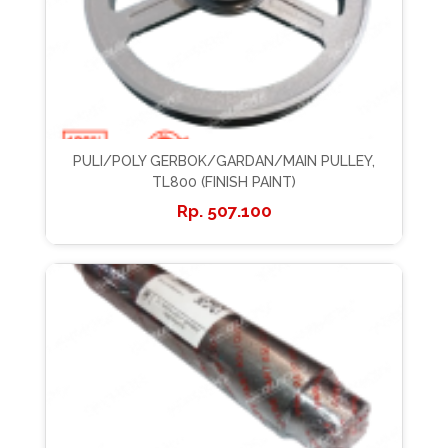
PULI/POLY GERBOK/GARDAN/MAIN PULLEY,
TL800 (FINISH PAINT)
507.100