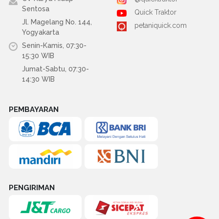
Sentosa
Quick Traktor
Jl. Magelang No. 144,
petaniquick.com
Yogyakarta
Senin-Kamis, 07:30-
15:30 WIB
Jumat-Sabtu, 07:30-
14:30 WIB
PEMBAYARAN
PENGIRIMAN