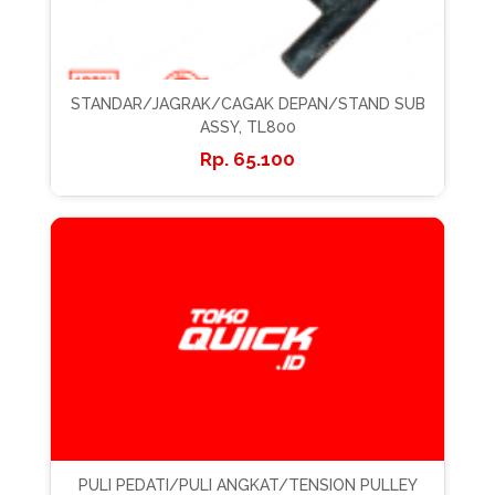
STANDAR/JAGRAK/CAGAK DEPAN/STAND SUB
ASSY, TL800
65.100
PULI PEDATI/PULI ANGKAT/TENSION PULLEY