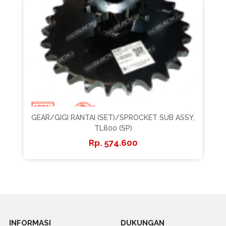
GEAR/GIGI RANTAI (SET)/SPROCKET SUB ASSY,
TL800 (SP)
574.600
INFORMASI
DUKUNGAN