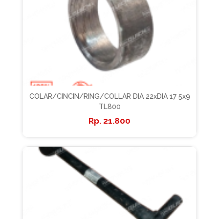
COLAR/CINCIN/RING/COLLAR DIA 22xDIA 17 5x9
TL800
21.800