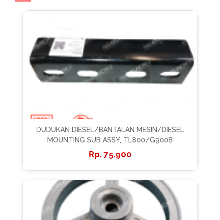
DUDUKAN DIESEL/BANTALAN MESIN/DIESEL
MOUNTING SUB ASSY, TL800/G900B
75.900