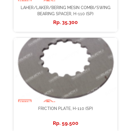
LAHER/LAKER/BERING MESIN COMBI/SWING
BEARING SPACER, H-110 (SP)
35.300
FRICTION PLATE, H-110 (SP)
59.500