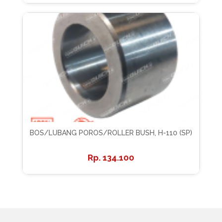
BOS/LUBANG POROS/ROLLER BUSH, H-110 (SP)
134.100