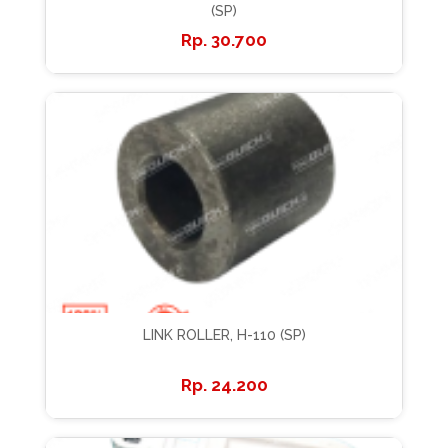
(SP)
30.700
LINK ROLLER, H-110 (SP)
24.200