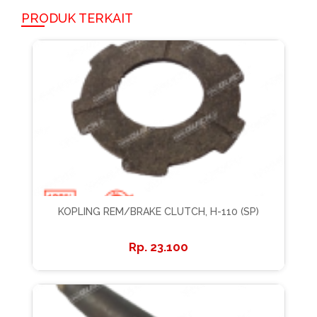
PRODUK TERKAIT
KOPLING REM/BRAKE CLUTCH, H-110 (SP)
23.100