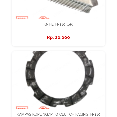
KNIFE, H-110 (SP)
20.000
KAMPAS KOPLING/PTO CLUTCH FACING, H-110