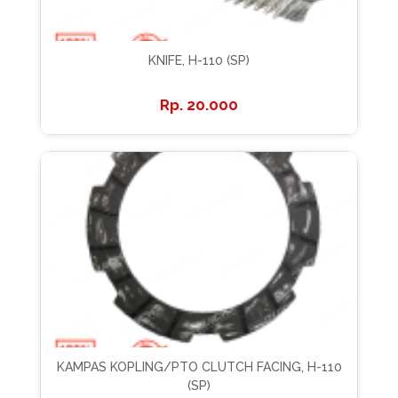
KNIFE, H-110 (SP)
20.000
KAMPAS KOPLING/PTO CLUTCH FACING, H-110
(SP)