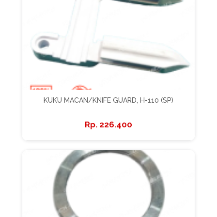
KUKU MACAN/KNIFE GUARD, H-110 (SP)
226.400