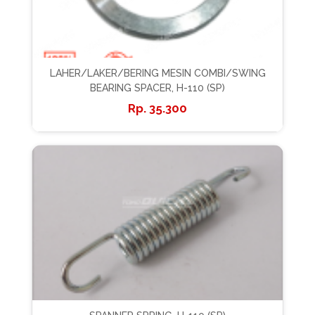
LAHER/LAKER/BERING MESIN COMBI/SWING
BEARING SPACER, H-110 (SP)
35.300