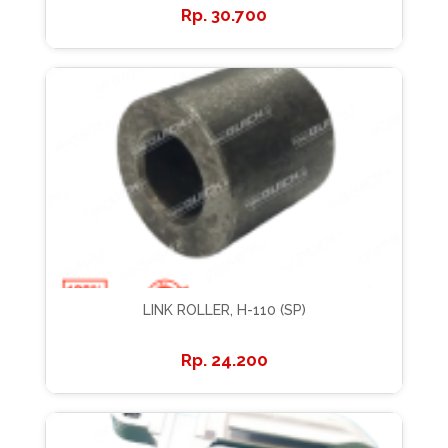
30.700
LINK ROLLER, H-110 (SP)
24.200