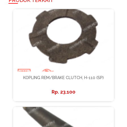
PRODUK TERKAIT
KOPLING REM/BRAKE CLUTCH, H-110 (SP)
23.100