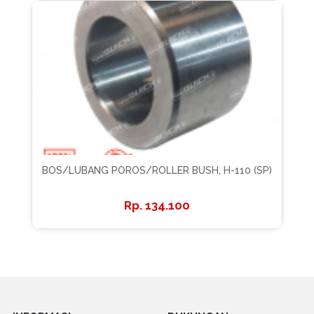
BOS/LUBANG POROS/ROLLER BUSH, H-110 (SP)
134.100