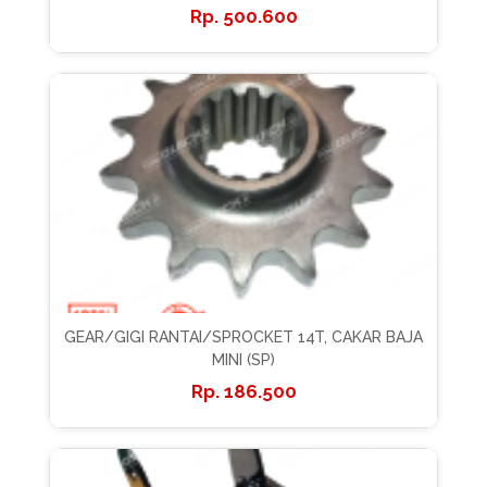
500.600
GEAR/GIGI RANTAI/SPROCKET 14T, CAKAR BAJA
MINI (SP)
186.500