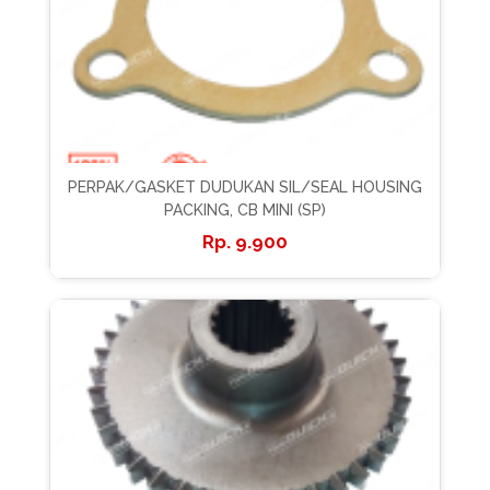
PERPAK/GASKET DUDUKAN SIL/SEAL HOUSING
PACKING, CB MINI (SP)
9.900