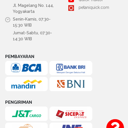
Jl. Magelang No. 144,
petaniquick.com
Yogyakarta
Senin-Kamis, 07:30-
15:30 WIB
Jumat-Sabtu, 07:30-
14:30 WIB
PEMBAYARAN
PENGIRIMAN