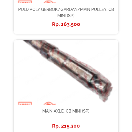
PULI/POLY GERBOK/GARDAN/MAIN PULLEY, CB
MINI (SP)
163.500
MAIN AXLE, CB MINI (SP)
215.300