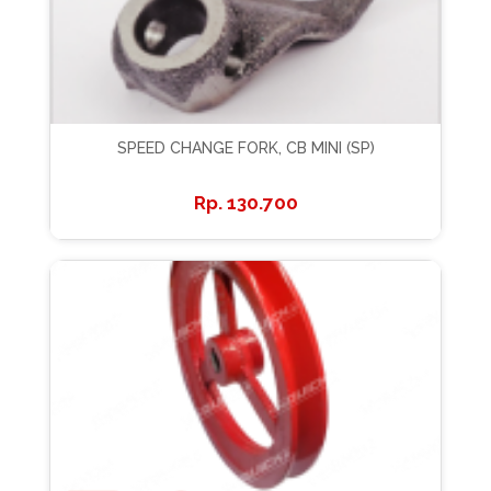
SPEED CHANGE FORK, CB MINI (SP)
130.700