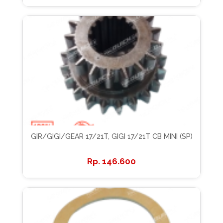
GIR/GIGI/GEAR 17/21T, GIGI 17/21T CB MINI (SP)
146.600