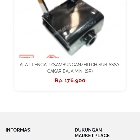
ALAT PENGAIT/SAMBUNGAN/HITCH SUB ASSY,
CAKAR BAJA MINI (SP)
176.900
INFORMASI
DUKUNGAN
MARKETPLACE