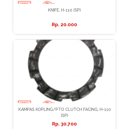
KNIFE, H-110 (SP)
20.000
KAMPAS KOPLING/PTO CLUTCH FACING, H-110
(SP)
30.700