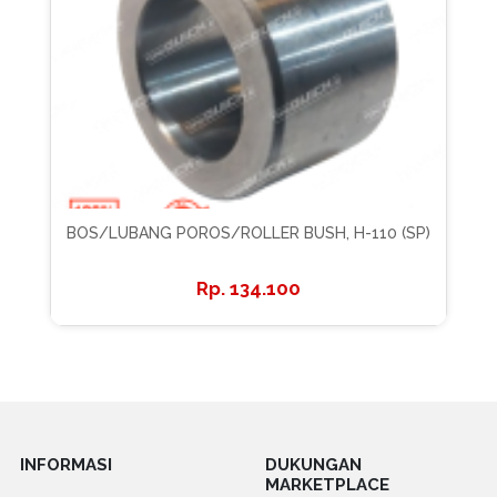
BOS/LUBANG POROS/ROLLER BUSH, H-110 (SP)
134.100
INFORMASI
DUKUNGAN
MARKETPLACE