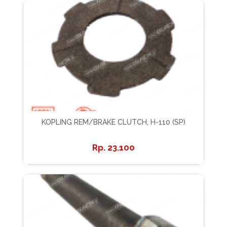
KOPLING REM/BRAKE CLUTCH, H-110 (SP)
23.100