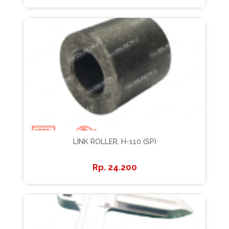
LINK ROLLER, H-110 (SP)
24.200