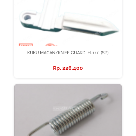
KUKU MACAN/KNIFE GUARD, H-110 (SP)
226.400