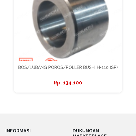
BOS/LUBANG POROS/ROLLER BUSH, H-110 (SP)
134.100
INFORMASI
DUKUNGAN