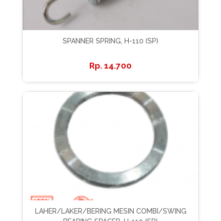
SPANNER SPRING, H-110 (SP)
14.700
LAHER/LAKER/BERING MESIN COMBI/SWING