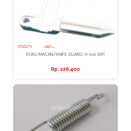
KUKU MACAN/KNIFE GUARD, H-110 (SP)
226.400