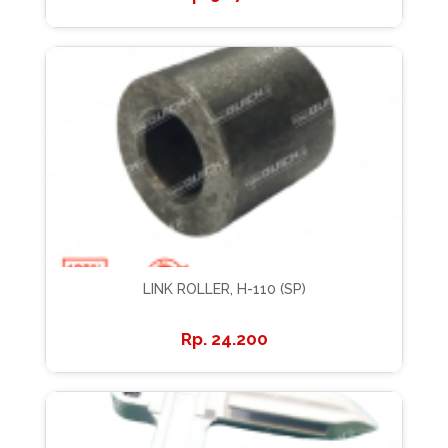
LINK ROLLER, H-110 (SP)
24.200