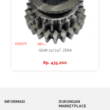
GEAR 23/24T, ZENA
435.200
INFORMASI
DUKUNGAN
MARKETPLACE