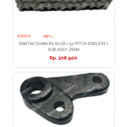
RANTAI/CHAIN RS 60 EK ( 52 PITCH ENDLESS )
SUB ASSY, ZENA
308.900