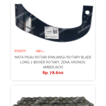
MATA PISAU ROTARI (PANJANG)/ROTARY BLADE
LONG 2 (BOXER ROTARY, ZENA, KRONOS,
AMBERJACK)
78.600