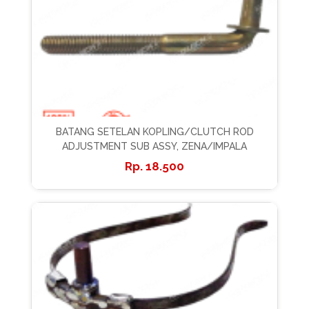
BATANG SETELAN KOPLING/CLUTCH ROD
ADJUSTMENT SUB ASSY, ZENA/IMPALA
18.500