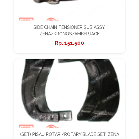
SIDE CHAIN TENSIONER SUB ASSY,
ZENA/KRONOS/AMBERJACK
151.500
(SET) PISAU ROTARI/ROTARY BLADE SET, ZENA