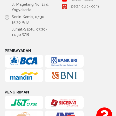
Jl. Magelang No. 144,
petaniquick.com
Yogyakarta
Senin-Kamis, 07:30-
15:30 WIB
Jumat-Sabtu, 07:30-
14:30 WIB
PEMBAYARAN
PENGIRIMAN