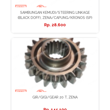
SAMBUNGAN KEMUDI/STEERING LINKAGE
(BLACK DOFF), ZENA/CAPUNG/KRONOS (SP)
28.600
GIR/GIGI/GEAR 20 T, ZENA
145.100