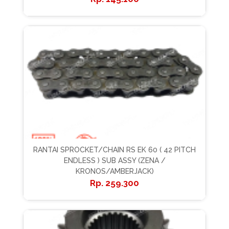
RANTAI SPROCKET/CHAIN RS EK 60 ( 42 PITCH
ENDLESS ) SUB ASSY (ZENA /
KRONOS/AMBERJACK)
259.300