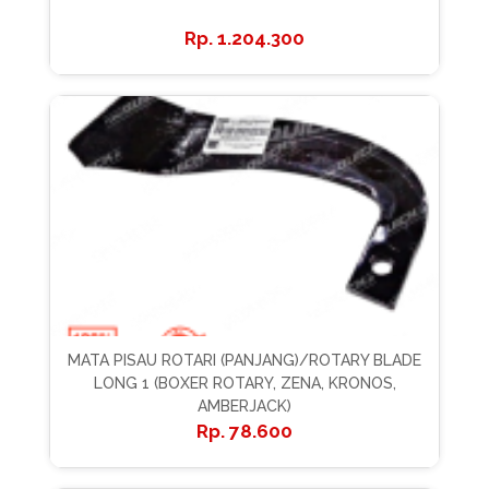
1.204.300
MATA PISAU ROTARI (PANJANG)/ROTARY BLADE
LONG 1 (BOXER ROTARY, ZENA, KRONOS,
AMBERJACK)
78.600