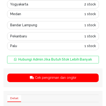
Yogyakarta
2 stock
Medan
1 stock
Bandar Lampung
1 stock
Pekanbaru
1 stock
Palu
1 stock
Hubungi Admin Jika Butuh Stok Lebih Banyak
Cek pengiriman dan ongkir
Detail