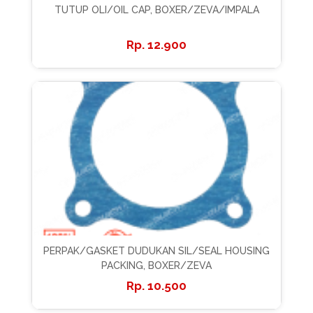
TUTUP OLI/OIL CAP, BOXER/ZEVA/IMPALA
12.900
PERPAK/GASKET DUDUKAN SIL/SEAL HOUSING
PACKING, BOXER/ZEVA
10.500