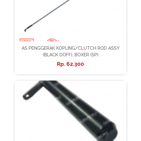
AS PENGGERAK KOPLING/CLUTCH ROD ASSY
(BLACK DOFF), BOXER (SP)
62.300