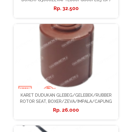
32.500
KARET DUDUKAN GLEBEG/GELEBEK/RUBBER
ROTOR SEAT, BOXER/ZEVA/IMPALA/CAPUNG
26.000