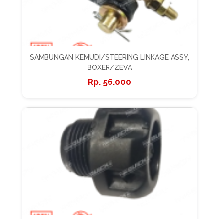
SAMBUNGAN KEMUDI/STEERING LINKAGE ASSY,
BOXER/ZEVA
56.000