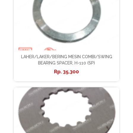
LAHER/LAKER/BERING MESIN COMBI/SWING
BEARING SPACER, H-110 (SP)
35.300