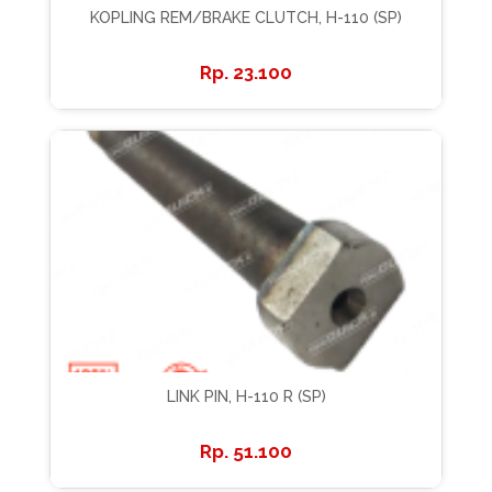
KOPLING REM/BRAKE CLUTCH, H-110 (SP)
23.100
LINK PIN, H-110 R (SP)
51.100