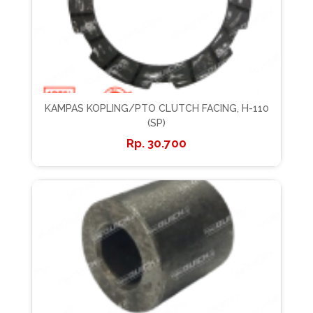
KAMPAS KOPLING/PTO CLUTCH FACING, H-110
(SP)
30.700