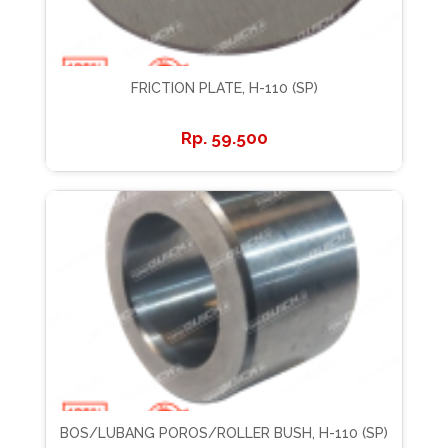
FRICTION PLATE, H-110 (SP)
59.500
BOS/LUBANG POROS/ROLLER BUSH, H-110 (SP)