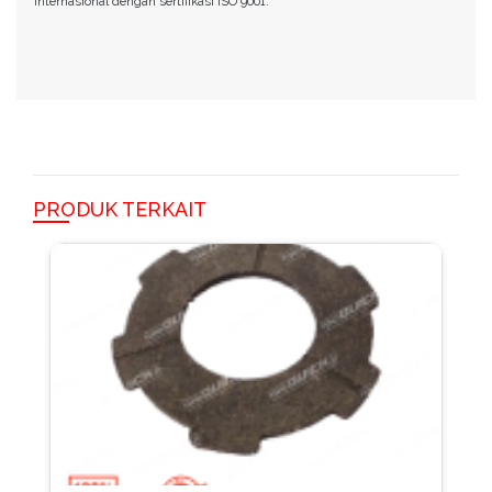
internasional dengan sertifikasi ISO 9001.
PRODUK TERKAIT