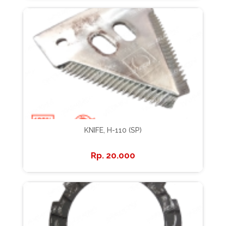
KNIFE, H-110 (SP)
20.000