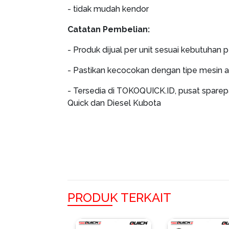
- tidak mudah kendor
Catatan Pembelian:
- Produk dijual per unit sesuai kebutuhan 
- Pastikan kecocokan dengan tipe mesin 
- Tersedia di TOKOQUICK.ID, pusat sparep
Quick dan Diesel Kubota
PRODUK TERKAIT