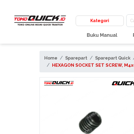
Kategori
Buku Manual
Home
Sparepart
Sparepart Quick
HEXAGON SOCKET SET SCREW, M4x0.