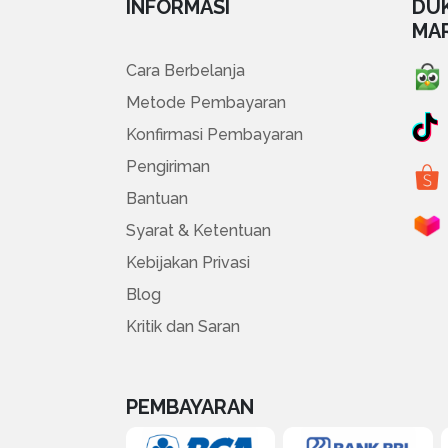
INFORMASI
DU
MA
Cara Berbelanja
Metode Pembayaran
Konfirmasi Pembayaran
Pengiriman
Bantuan
Syarat & Ketentuan
Kebijakan Privasi
Blog
Kritik dan Saran
PEMBAYARAN