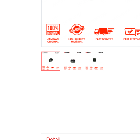
Detail