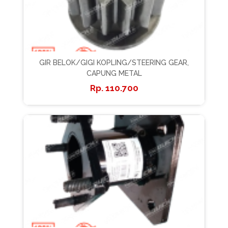
GIR BELOK/GIGI KOPLING/STEERING GEAR,
CAPUNG METAL
110.700