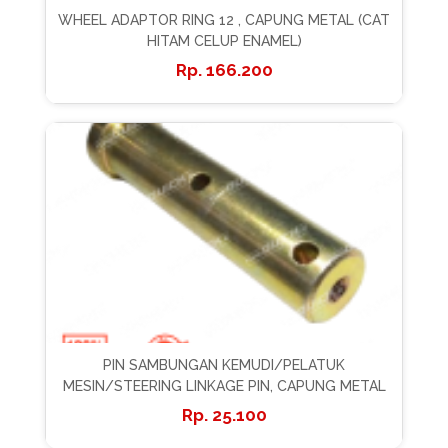
WHEEL ADAPTOR RING 12 , CAPUNG METAL (CAT
HITAM CELUP ENAMEL)
166.200
PIN SAMBUNGAN KEMUDI/PELATUK
MESIN/STEERING LINKAGE PIN, CAPUNG METAL
25.100