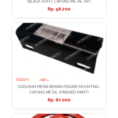
(BLACK DOFF), CAPUNG METAL (SP)
58.700
DUDUKAN MESIN BENSIN/ENGINE MOUNTING,
CAPUNG METAL (FINISHED PAINT)
67.000