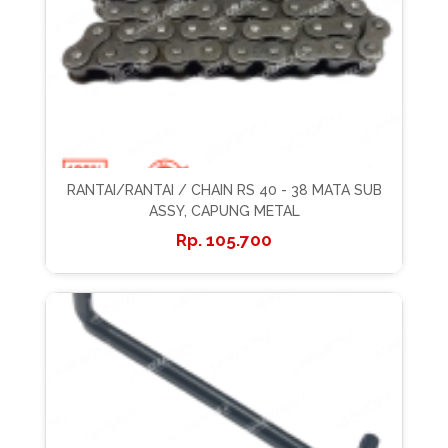
RANTAI/RANTAI / CHAIN RS 40 - 38 MATA SUB
ASSY, CAPUNG METAL
105.700