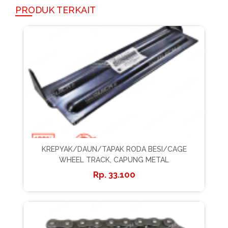
PRODUK TERKAIT
KREPYAK/DAUN/TAPAK RODA BESI/CAGE
WHEEL TRACK, CAPUNG METAL
33.100