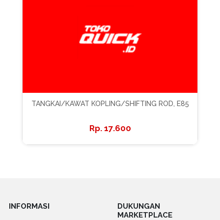
TANGKAI/KAWAT KOPLING/SHIFTING ROD, E85
17.600
INFORMASI
DUKUNGAN
MARKETPLACE