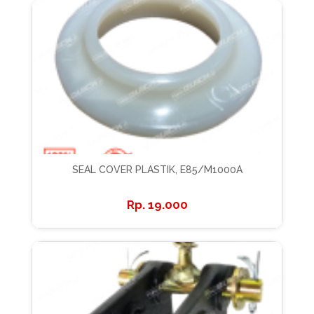
SEAL COVER PLASTIK, E85/M1000A
19.000