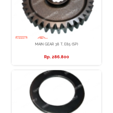
MAIN GEAR 38 T, E85 (SP)
286.800