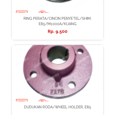
RING PERATA/CINCIN PENYETEL/SHIM,
E85/M1000A/KIJANG
9.500
DUDUKAN RODA/WHEEL HOLDER, E85