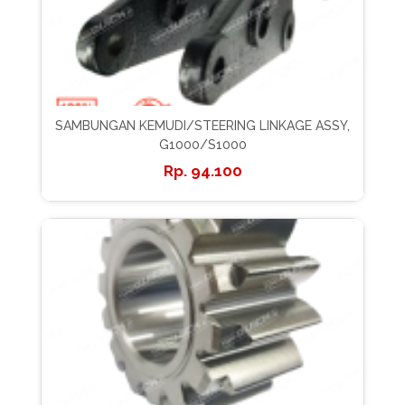
SAMBUNGAN KEMUDI/STEERING LINKAGE ASSY,
G1000/S1000
94.100