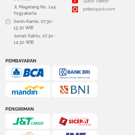
Quick Traktor
Jl. Magelang No. 144,
petaniquick.com
Yogyakarta
Senin-Kamis, 07:30-
15:30 WIB
Jumat-Sabtu, 07:30-
14:30 WIB
PEMBAYARAN
PENGIRIMAN