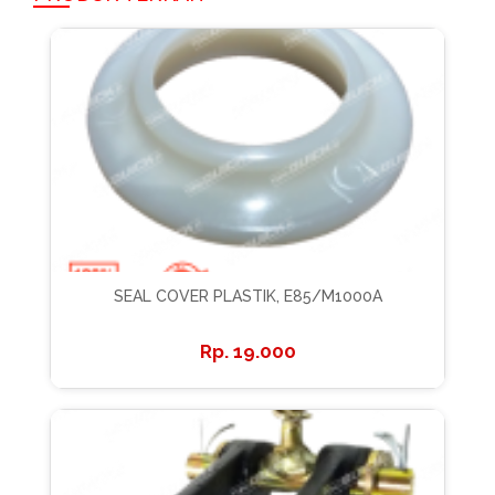
SEAL COVER PLASTIK, E85/M1000A
19.000