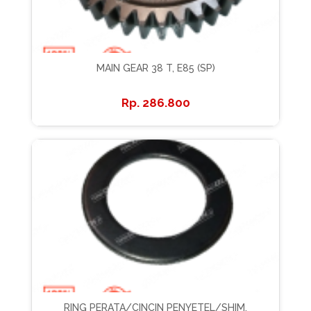
MAIN GEAR 38 T, E85 (SP)
286.800
RING PERATA/CINCIN PENYETEL/SHIM,