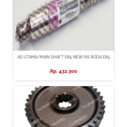
AS UTAMA/MAIN SHAFT E85 NEW/AS RODA E85
432.300