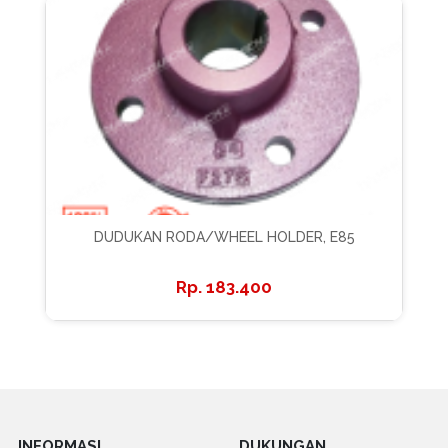
DUDUKAN RODA/WHEEL HOLDER, E85
183.400
INFORMASI
DUKUNGAN