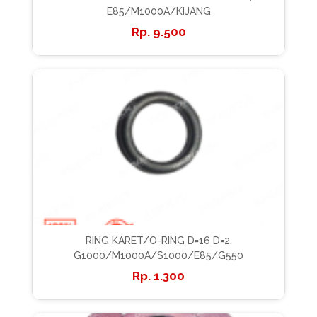
E85/M1000A/KIJANG
9.500
RING KARET/O-RING D=16 D=2,
G1000/M1000A/S1000/E85/G550
1.300