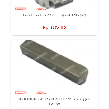
GIR/GIGI/GEAR 14 T, E85/KIJANG (SP)
117.900
SPI KANCING AS MAIN PULLEY/KEY 7-7-39-R,
G1000