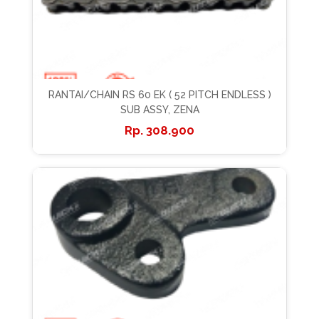
RANTAI/CHAIN RS 60 EK ( 52 PITCH ENDLESS )
SUB ASSY, ZENA
308.900