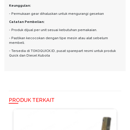
Keunggulan:
- Permukaan gear dihaluskan untuk mengurangi gesekan
Catatan Pembelian:
- Produk dijual per unit sesuai kebutuhan pemakaian.
- Pastikan kecocokan dengan tipe mesin atau alat sebelum
membeli.
- Tersedia di TOKOQUICK.ID, pusat sparepart resmi untuk produk
Quick dan Diesel Kubota
PRODUK TERKAIT