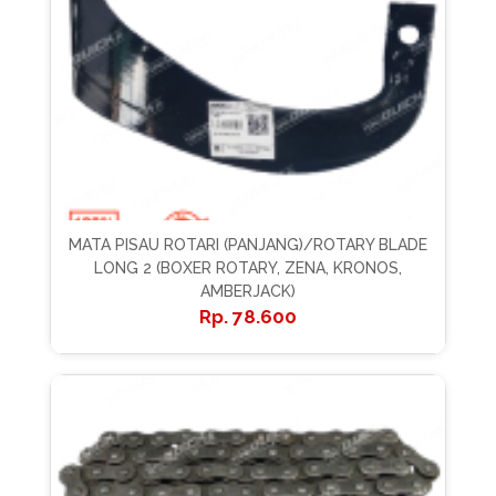
MATA PISAU ROTARI (PANJANG)/ROTARY BLADE
LONG 2 (BOXER ROTARY, ZENA, KRONOS,
AMBERJACK)
78.600