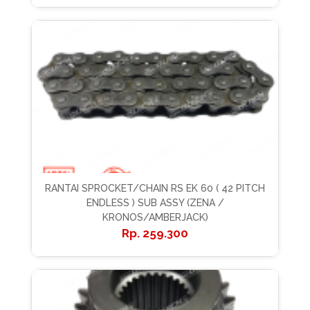
RANTAI SPROCKET/CHAIN RS EK 60 ( 42 PITCH
ENDLESS ) SUB ASSY (ZENA /
KRONOS/AMBERJACK)
259.300