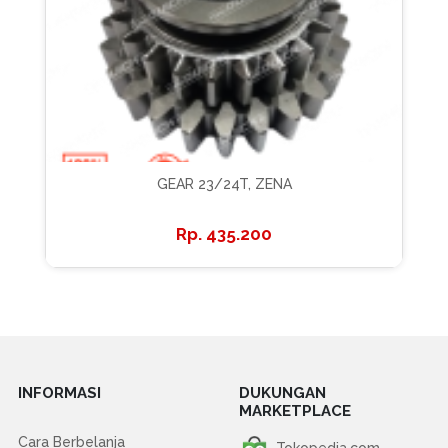
GEAR 23/24T, ZENA
435.200
INFORMASI
DUKUNGAN
MARKETPLACE
Cara Berbelanja