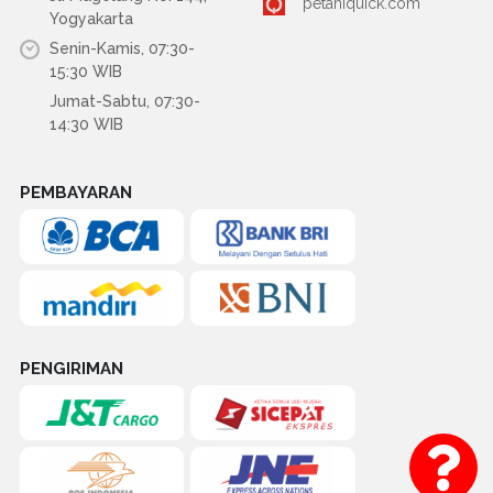
petaniquick.com
Yogyakarta
Senin-Kamis, 07:30-
15:30 WIB
Jumat-Sabtu, 07:30-
14:30 WIB
PEMBAYARAN
PENGIRIMAN