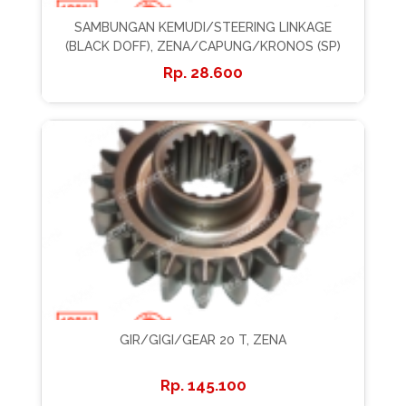
SAMBUNGAN KEMUDI/STEERING LINKAGE
(BLACK DOFF), ZENA/CAPUNG/KRONOS (SP)
28.600
GIR/GIGI/GEAR 20 T, ZENA
145.100