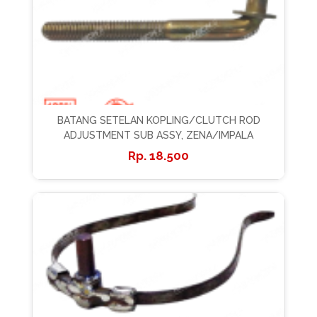
BATANG SETELAN KOPLING/CLUTCH ROD
ADJUSTMENT SUB ASSY, ZENA/IMPALA
18.500