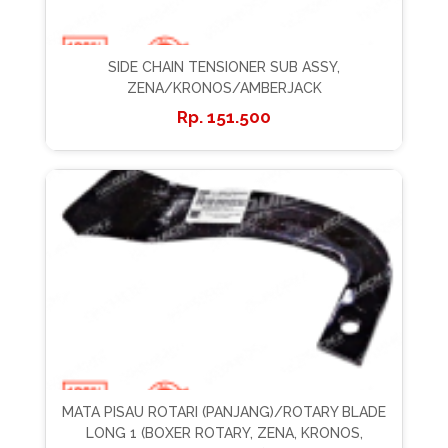
SIDE CHAIN TENSIONER SUB ASSY,
ZENA/KRONOS/AMBERJACK
151.500
MATA PISAU ROTARI (PANJANG)/ROTARY BLADE
LONG 1 (BOXER ROTARY, ZENA, KRONOS,