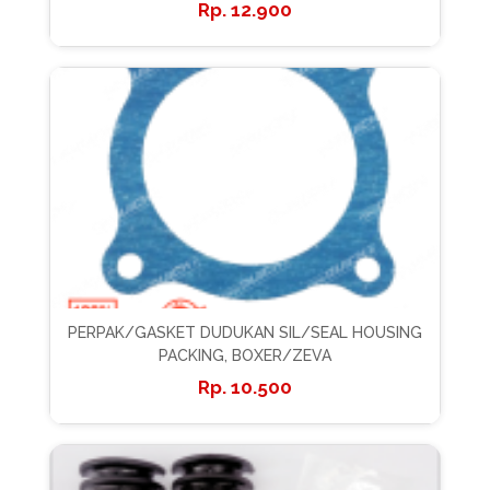
12.900
PERPAK/GASKET DUDUKAN SIL/SEAL HOUSING
PACKING, BOXER/ZEVA
10.500