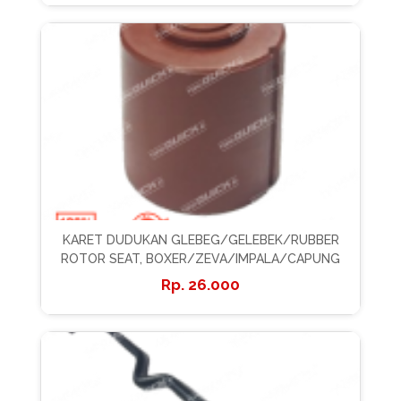
KARET DUDUKAN GLEBEG/GELEBEK/RUBBER
ROTOR SEAT, BOXER/ZEVA/IMPALA/CAPUNG
26.000