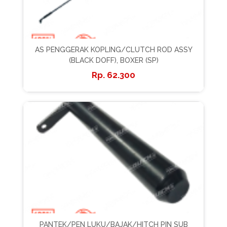
AS PENGGERAK KOPLING/CLUTCH ROD ASSY
(BLACK DOFF), BOXER (SP)
62.300
PANTEK/PEN LUKU/BAJAK/HITCH PIN SUB