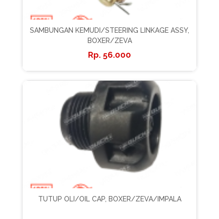
SAMBUNGAN KEMUDI/STEERING LINKAGE ASSY,
BOXER/ZEVA
56.000
TUTUP OLI/OIL CAP, BOXER/ZEVA/IMPALA