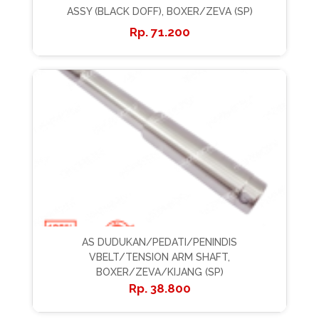
ASSY (BLACK DOFF), BOXER/ZEVA (SP)
71.200
AS DUDUKAN/PEDATI/PENINDIS
VBELT/TENSION ARM SHAFT,
BOXER/ZEVA/KIJANG (SP)
38.800