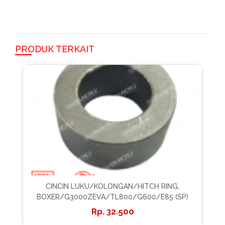
PRODUK TERKAIT
CINCIN LUKU/KOLONGAN/HITCH RING,
BOXER/G3000ZEVA/TL800/G600/E85 (SP)
32.500