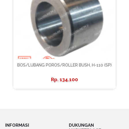
BOS/LUBANG POROS/ROLLER BUSH, H-110 (SP)
134.100
INFORMASI
DUKUNGAN