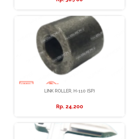
LINK ROLLER, H-110 (SP)
24.200