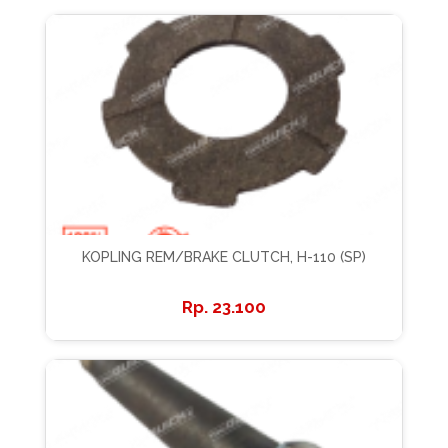
KOPLING REM/BRAKE CLUTCH, H-110 (SP)
23.100