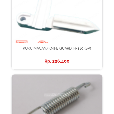
KUKU MACAN/KNIFE GUARD, H-110 (SP)
226.400