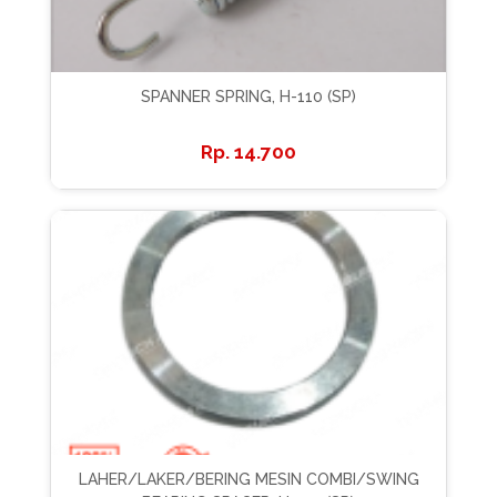
SPANNER SPRING, H-110 (SP)
14.700
LAHER/LAKER/BERING MESIN COMBI/SWING