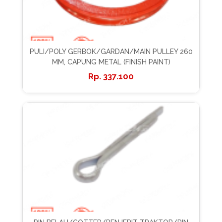
PULI/POLY GERBOK/GARDAN/MAIN PULLEY 260
MM, CAPUNG METAL (FINISH PAINT)
337.100