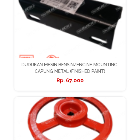
DUDUKAN MESIN BENSIN/ENGINE MOUNTING,
CAPUNG METAL (FINISHED PAINT)
67.000