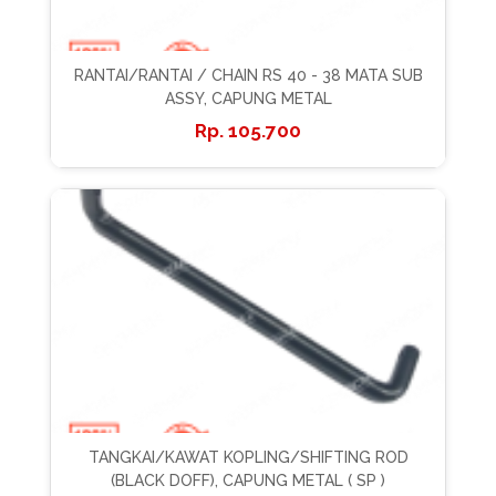
RANTAI/RANTAI / CHAIN RS 40 - 38 MATA SUB
ASSY, CAPUNG METAL
105.700
TANGKAI/KAWAT KOPLING/SHIFTING ROD
(BLACK DOFF), CAPUNG METAL ( SP )