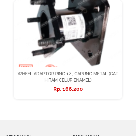
WHEEL ADAPTOR RING 12 , CAPUNG METAL (CAT
HITAM CELUP ENAMEL)
166.200