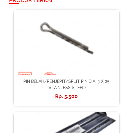
PRODUK TERKAIT
PIN BELAH/PENJEPIT/SPLIT PIN DIA. 3 X 25
(STAINLESS STEEL)
5.500