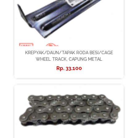
KREPYAK/DAUN/TAPAK RODA BESI/CAGE
WHEEL TRACK, CAPUNG METAL
33.100