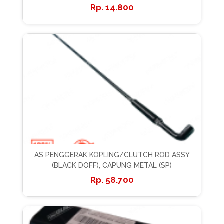
14.800
AS PENGGERAK KOPLING/CLUTCH ROD ASSY
(BLACK DOFF), CAPUNG METAL (SP)
58.700